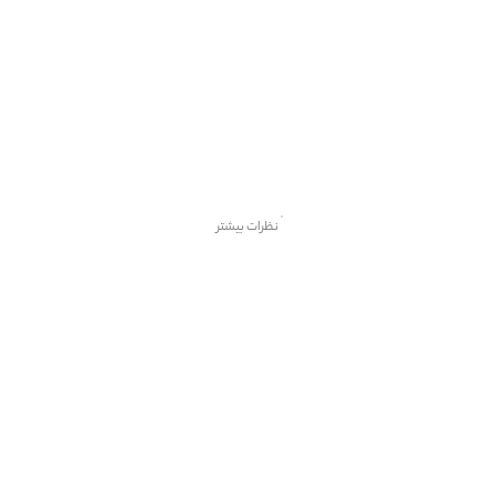
نظرات بیشتر