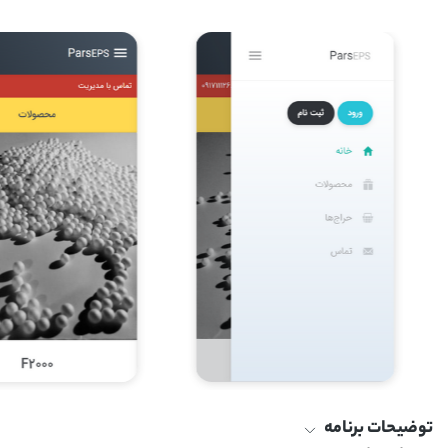
توضیحات برنامه