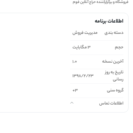
فروشگاه و برگزارکننده حراج آنلاین فوم
اطلاعات برنامه
دسته بندی
مدیریت فروش
حجم
3 مگابایت
آخرین نسخه
1.0
تاریخ به روز
1398/2/23
رسانی
گروه سنی
3+
اطلاعات تماس