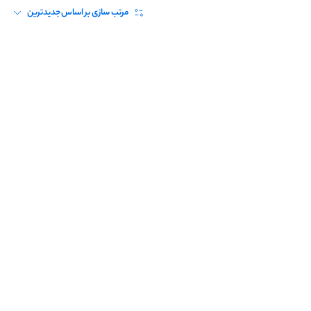
مرتب سازی بر اساس
جدیدترین