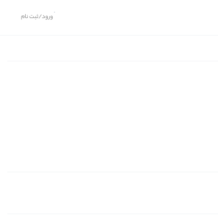
ورود/ثبت نام