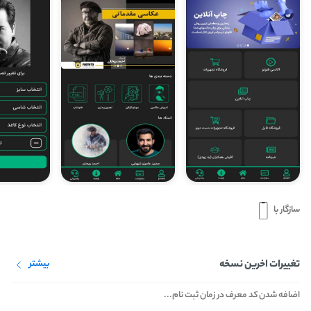
سازگار با
تغییرات اخرین نسخه
بیشتر
اضافه شدن کد معرف در زمان ثبت نام...