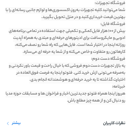
شما می‌توانید کلیه تجهیزات به‌روز، اکسسوری‌ها و لوازم جانبی رسانه‌ای را با
بیش از ۱۰۰ هزار فایل کمکی و تکمیلی جهت استفاده در تمامی برنامه‌های
ادوبی و مایکروسافت برای ادیتور‌های حرفه‌ای و مبتدی به همراه آپدیت
روزانه اینجا در اختیار شما است. فایل‌هایی که راه شما رو نصف می‌کنه،
یه بازار تجهیزات دست دوم فروشی که با خیال راحت و قیمت باور نکردنی و
به‌صرفه می‌تونی ازش خرید کنی. فتوتو اینجا یه فرصت فوق‌العاده در
هرروز اینجا همراه فتوتو جدیدترین اخبار و فراخوان ها و مسابقات حوزه مدیا
رو دنبال کن و از همه چیز مطلع باش.
نظرات کاربران
بیشتر