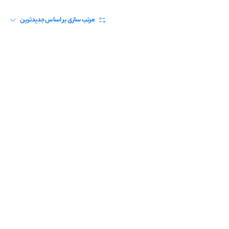
مرتب سازی بر اساس
جدیدترین