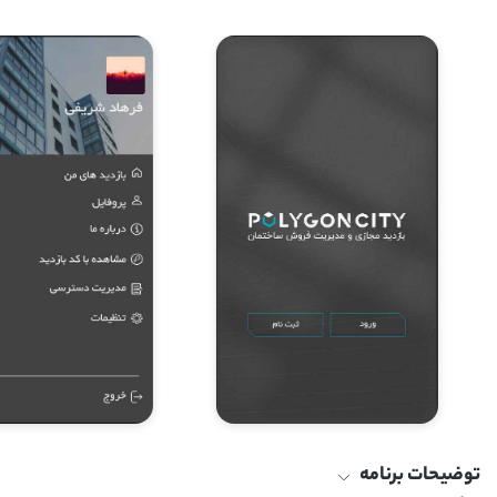
توضیحات برنامه