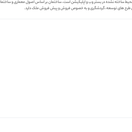
AR/V از ساختمان و راهکاری برای نمایش محیط ساخته نشده در بستر وب و اپلیکیشن است، ساختمان بر اساس اصول 
ایش طرح های توسعه، گردشگری و به خصوص فروش و پیش فروش ملک دارد.