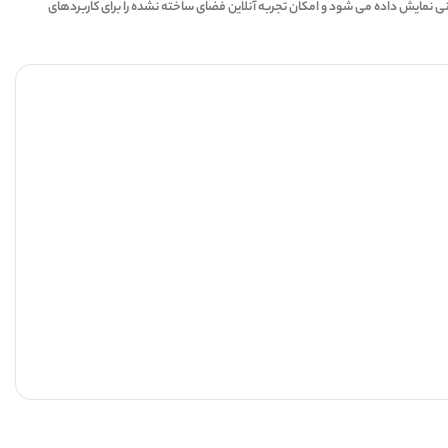
معماری و ساختمانی نمایش داده می شود و امکان تجربه آنلاین فضای ساخته نشده را برای کاربردهای
5