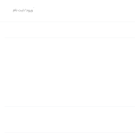
ورود/ثبت نام