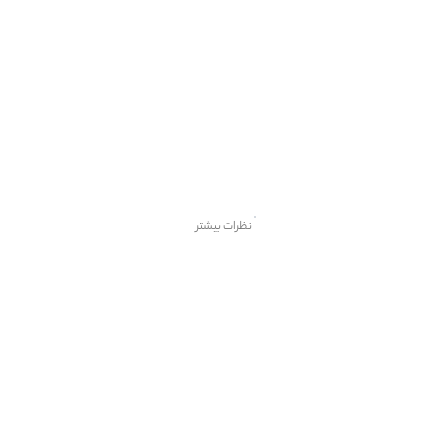
نظرات بیشتر