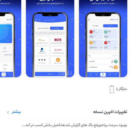
سازگار با
تغییرات اخرین نسخه
بیشتر
بهبود سرعت برنامهرفع باگ های گزارش شدهتکمیل بخش کسب در آمد...