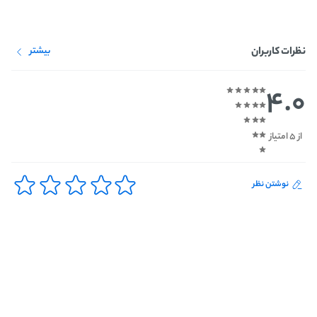
نظرات کاربران
بیشتر
4.0
از 5 امتیاز
نوشتن نظر