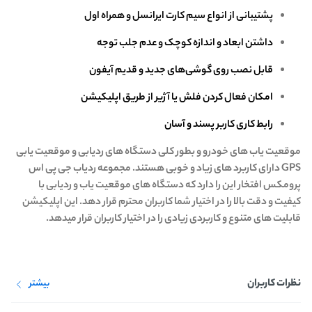
پشتیبانی از انواع سیم کارت ایرانسل و همراه اول
داشتن ابعاد و اندازه کوچک و عدم جلب توجه
قابل نصب روی گوشی‌های جدید و قدیم آیفون
امکان فعال کردن فلش یا آژیر از طریق اپلیکیشن
رابط کاری کاربر پسند و آسان
موقعیت یاب های خودرو و بطور کلی دستگاه های ردیابی و موقعیت یابی
GPS دارای کاربرد های زیاد و خوبی هستند. مجموعه ردیاب جی پی اس
پرومکس افتخار این را دارد که دستگاه های موقعیت یاب و ردیابی با
کیفیت و دقت بالا را در اختیار شما کاربران محترم قرار دهد. این اپلیکیشن
قابلیت های متنوع و کاربردی زیادی را در اختیار کاربران قرار میدهد.
نظرات کاربران
بیشتر