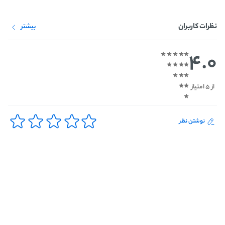
نظرات کاربران
بیشتر
4.0
از 5 امتیاز
نوشتن نظر