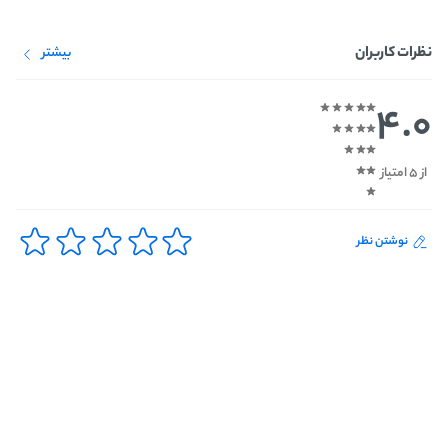
نظرات کاربران
بیشتر
4.0
از 5 امتیاز
نوشتن نظر