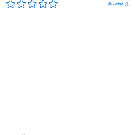
نوشتن نظر