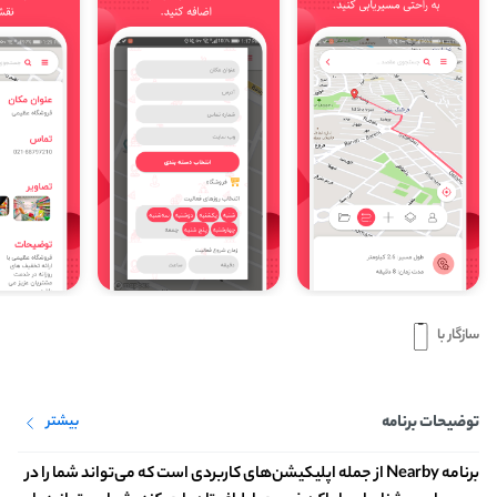
سازگار با
توضیحات برنامه
بیشتر
برنامه Nearby از جمله اپلیکیشن‌های کاربردی است که می‌تواند شما را در