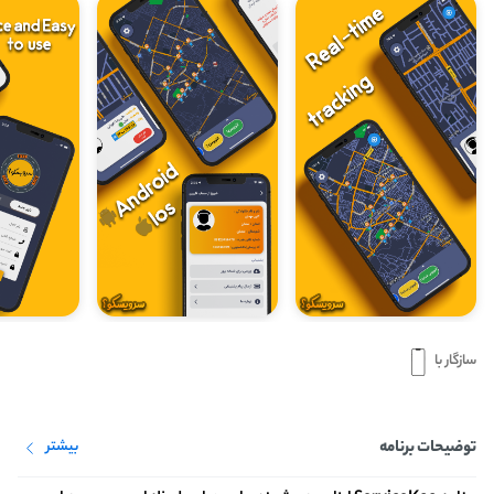
سازگار با
توضیحات برنامه
بیشتر