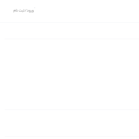
ورود/ثبت نام