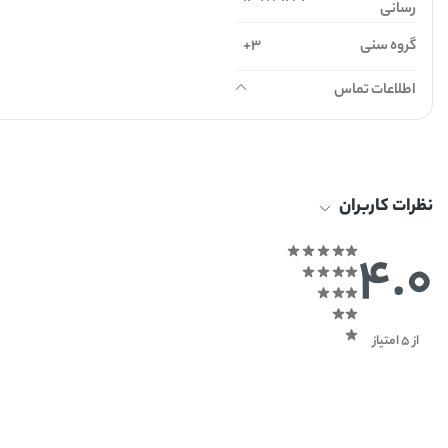
رسانی
گروه سنی
3+
اطلاعات تماس
نظرات کاربران
4.0
از 5 امتیاز