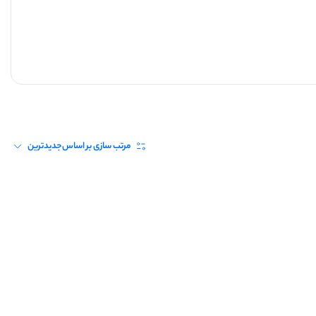
مرتب سازی بر اساس
جدیدترین