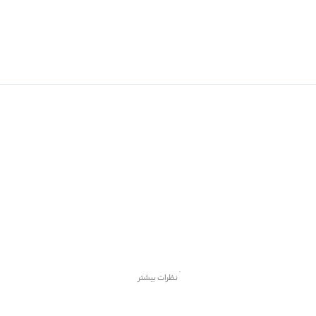
نظرات بیشتر