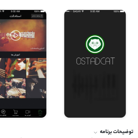
توضیحات برنامه