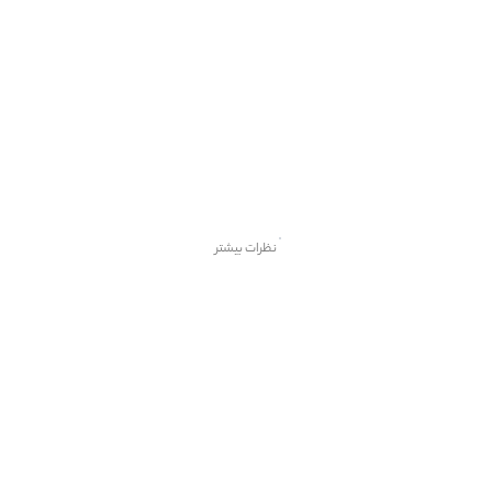
نظرات بیشتر