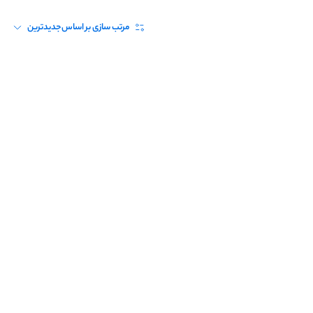
مرتب سازی بر اساس
جدیدترین