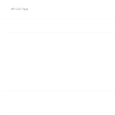
ورود/ثبت نام