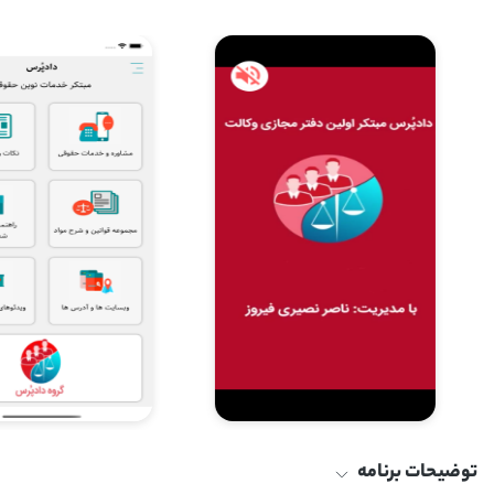
توضیحات برنامه