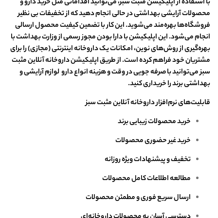
با استفاده از اپلیکیشن مثبت سبز، می‌توانید اقداماتی مثل خرید دارو و
محصولات آرایشی بهداشتی در حالی انجام دهید که از تخفیفات بی نظیر
فروشگاه‌ها بهره‌مند می‌شوید. این کار با تضمین کیفیت محصول ارسالی
انجام می‌شود. این اپلیکیشن با دارا بودن مجوز رسمی از وزارت بهداشت با
بهره‌گیری از روش‌های نوین، امکانات یک داروخانه اینترنتی (مجازی) را برای
مشتریان خود فراهم کرده است. از طریق اپلیکیشن داروخانه آنلاین مثبت
سبز می‌توانید با صرفه جویی در وقت و هزینه انواع دارو لوازم آرایشی و
بهداشتی برند را خریداری کنید‌‌.
قابلیت‌های نرم‌افزار داروخانه آنلاین مثبت سبز
خرید محصولات زیبایی برند
خرید غیر حضوری محصولات
تخفیف و پیشنهادات ویژه روزانه
مطالعه اطلاعات کامل محصولات
ارسال سریع فوری و مطمئن محصولات
دسترسی آسان به محصولات داروخانه‌ای