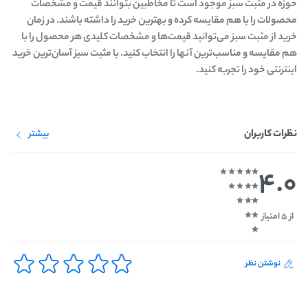
حوزه در مثبت سبز موجود است تا مخاطبین بتوانند قیمت و مشخصات
محصولات را با هم مقایسه کرده و بهترین خرید را داشته باشند. در زمان
خرید از مثبت سبز می‌توانید قیمت‌ها و مشخصات کلیدی هر محصول را با
هم مقایسه و مناسب‌ترین آنها را انتخاب کنید. با مثبت سبز آسان‌ترین خرید
اینترنتی خود را تجربه کنید.
نظرات کاربران
بیشتر
4.0
از 5 امتیاز
نوشتن نظر