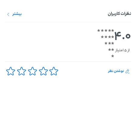
نظرات کاربران
بیشتر
4.0
از 5 امتیاز
نوشتن نظر