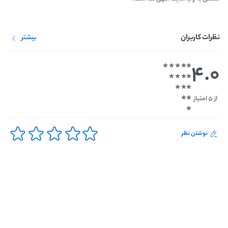
نظرات کاربران
بیشتر
4.0
از 5 امتیاز
نوشتن نظر