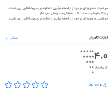
موقعیت ماهواره ای بار خود را از لحظه بارگیری تا تخلیه بار بصورت آنلاین، روی نقشه.
راهکارها و شرایط سخت تایپ به پایان رسد وزمان مورد نیاز
موقعیت ماهواره ای بار خود را از لحظه بارگیری تا تخلیه بار بصورت آنلاین، روی نقشه.
نظرات کاربران
بیشتر
4.0
از 5 امتیاز
نوشتن نظر