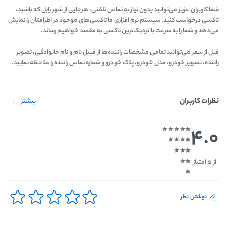
شما کاربران عزیز می‌توانید بدون نیاز به تماس تلفنی، هرجایی از شهر زابل که باشید،
تاکسی درخواست کنید. سیستم نرم افزاری ما تاکسی‌های موجود در اطرافتان را نمایش
می‌دهد و شما را به سرعت با نزدیک‌ترین تاکسی به مقصد خواهیم رساند.
قبل از سفر می‌توانید تمامی مشخصات راننده‌ها از قبیل نام و نام خانوادگی، تصویر
راننده، تصویر خودرو، مدل خودرو، پلاک خودرو و شماره تماس راننده را ملاحظه نمایید.
نظرات کاربران
بیشتر
4.0
از 5 امتیاز
نوشتن نظر