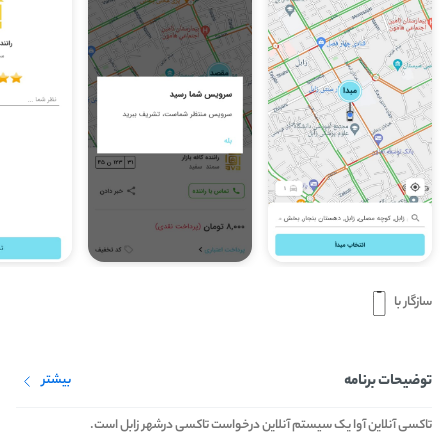
سازگار با
توضیحات برنامه
بیشتر
تاکسی آنلاین آوا یک سیستم آنلاین درخواست تاکسی درشهر زابل است.