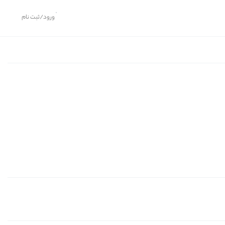
ورود/ثبت نام