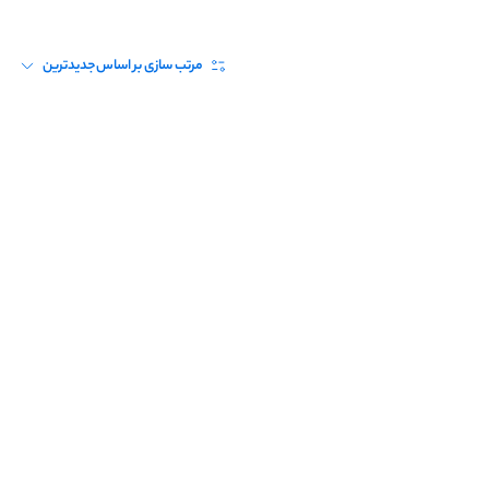
مرتب سازی بر اساس
جدیدترین