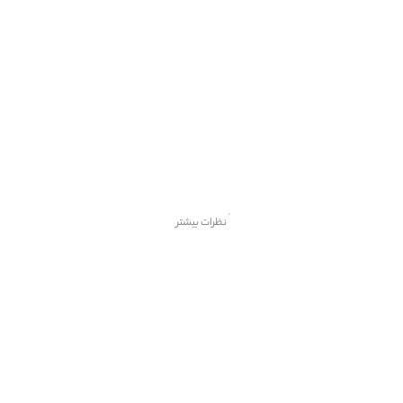
نظرات بیشتر