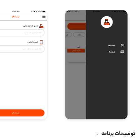
توضیحات برنامه