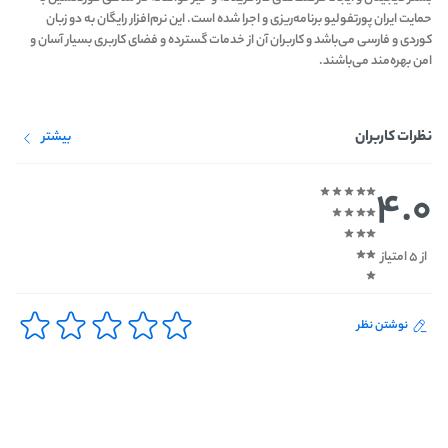
حمایت ایران پورتفولیو برنامه‌ریزی و اجرا شده است. این نرم‌افزار رایگان به دو زبان
کوردی و فارسی می‌باشد و کاربران آن از خدمات گسترده و فضای کاربری بسیار آسان و
امن بهره‌مند می‌باشند.
نظرات کاربران
بیشتر
4.0
از 5 امتیاز
نوشتن نظر