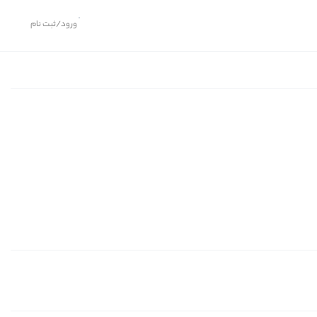
ورود/ثبت نام