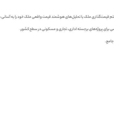
تم قیمت‌گذاری ملک با تحلیل‌های هوشمند قیمت واقعی ملک خود را به آسانی بی
برای پروژه‌های برجسته اداری، تجاری و مسکونی در سطح کشور.
جامع.