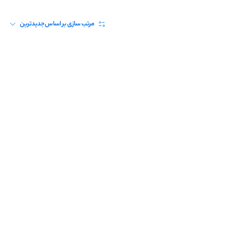
مرتب سازی بر اساس
جدیدترین