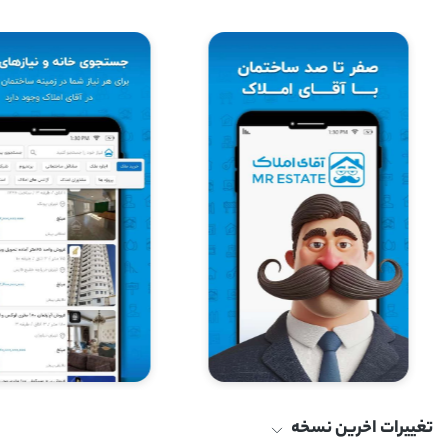
تغییرات اخرین نسخه