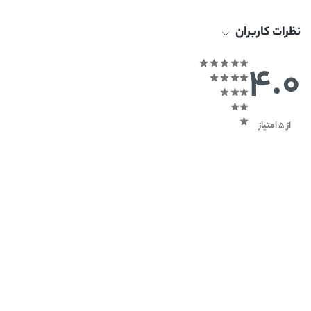
نظرات کاربران
4.0
از 5 امتیاز