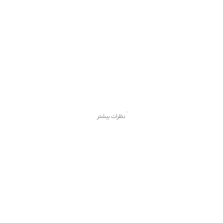
نظرات بیشتر