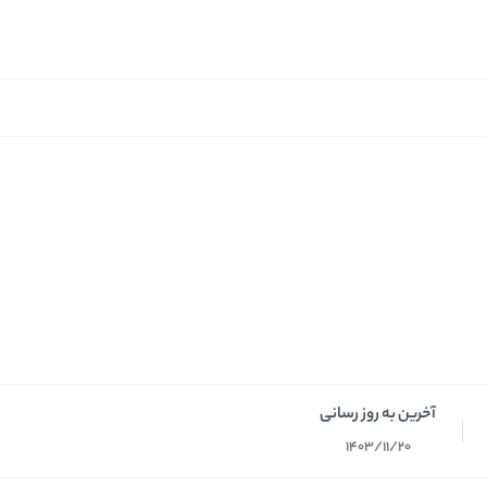
آخرین به روز رسانی
1403/11/20