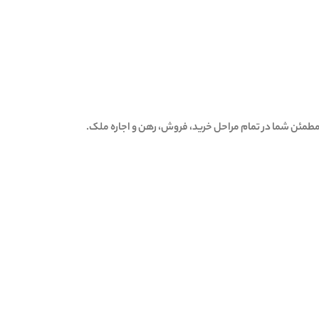
 مطمئن شما در تمام مراحل خرید، فروش، رهن و اجاره ملک.