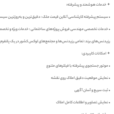
‏✦ خدمات هوشمند و پیشرفته:
‏• سیستم پیشرفته کارشناسی آنلاین قیمت ملک : دقیق‌ترین و به‌روزترین سیس
‏• خدمات تخصصی مهندسی فروش پروژه‌های ساختمانی : خدمات ویژه و تخصصی 
‏رزیدنس‌های برند: تمامی رزیدنس‌ها و مجتمع‌های لوکس کشور در یک پلتفرم 
‏✦ امکانات کاربردی:
‏• موتور جستجوی پیشرفته با فیلترهای متنوع
‏• نمایش موقعیت دقیق املاک روی نقشه
‏• ثبت سریع و آسان آگهی
‏• نمایش تصاویر و اطلاعات کامل املاک