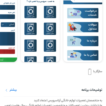
سازگار با
توضیحات برنامه
بیشتر
به متخصصان تعمیرات لوازم خانگی آرتاسرویس اعتماد کنید
ما با داشتن بهترین تعمیرکاران و متخصصین تعمیرات لوازم خانگی، سال هاست تعمیر