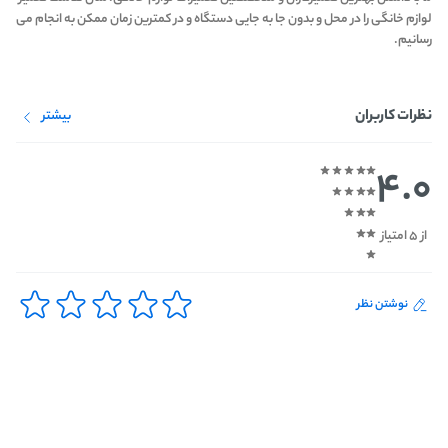
لوازم خانگی را در محل و بدون جا به جایی دستگاه و در کمترین زمان ممکن به انجام می
رسانیم.
نظرات کاربران
بیشتر
4.0
از 5 امتیاز
نوشتن نظر