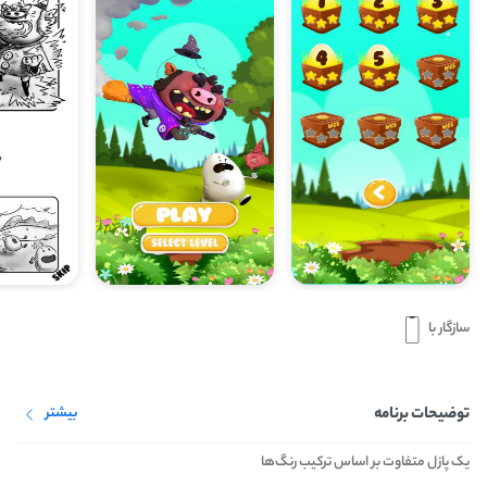
سازگار با
توضیحات برنامه
بیشتر
یک پازل متفاوت بر اساس ترکیب رنگ‌ها