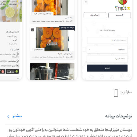
سازگار با
توضیحات برنامه
بیشتر
دوستان عزیز اینجا متعلق به خود شماست شما میتوانین به راحتی آگهی خودتون رو
ثبت کنید و در نظر داشته باشید که تراکت فقط در زمینه معرفی و جهت خرید و فروش