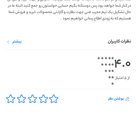
در کنار شما خواهد بود پس دوستانه بگیم حسابی حواستون رو جمع کنید البته ما در
حال تشکیل یک تیم مجرب فنی جهت نظارت و گارانتی محصولات خرید و فروش شما
هستیم که به زودی اطلاع رسانی خواهیم نمود .
نظرات کاربران
بیشتر
4.0
از 5 امتیاز
نوشتن نظر