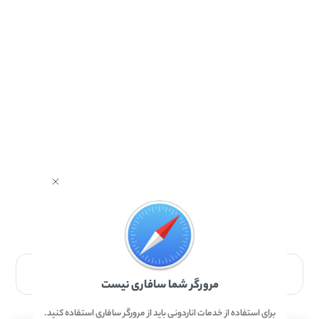
برای دانلود برنامه با مرورگر Safari وارد شوید.
مرورگر شما سافاری نیست
برای استفاده از خدمات اناردونی باید از مرورگر سافاری استفاده کنید.