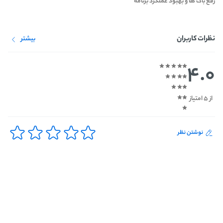
رفع باگ ها و بهبود عملکرد برنامه
نظرات کاربران
بیشتر
4.0
از 5 امتیاز
نوشتن نظر