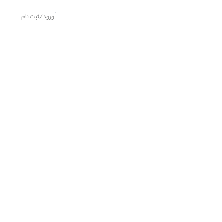
ورود/ثبت نام