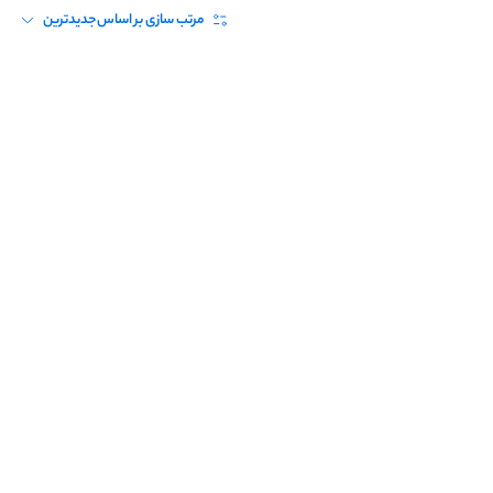
مرتب سازی بر اساس
جدیدترین