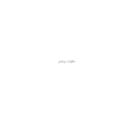
نظرات بیشتر