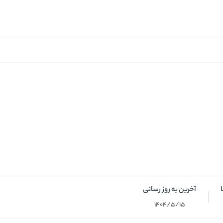
آخرین به روز رسانی
1404/5/15