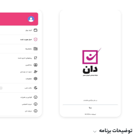
توضیحات برنامه