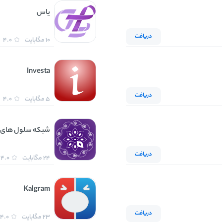
یاس
دریافت
10 مگابایت
4.0
Investa
دریافت
5 مگابایت
4.0
شبکه سلول های ب
دریافت
24 مگابایت
4.0
Kalgram
دریافت
23 مگابایت
4.0