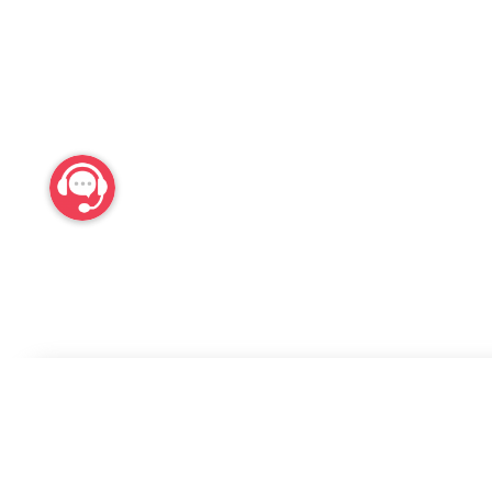
لینک های مفید
دانلود دیجی کالا