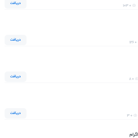
دریافت
+ 103
دریافت
+ 126
دریافت
+ 8
دریافت
+ 3
گرام