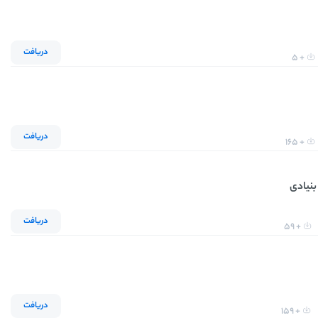
دریافت
+ 5
دریافت
+ 165
نیادی
دریافت
+ 59
دریافت
+ 159