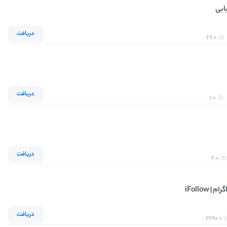
یابی
دریافت
+ 69
دریافت
+ 1
دریافت
+ 2
 iFollow
دریافت
+ 2290