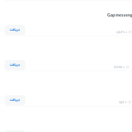
دریافت
+ 8528
دریافت
+ 17896
دریافت
+ 156