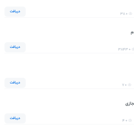
دریافت
+ 38
م
دریافت
+ 3843
دریافت
+ 7
جازی
دریافت
+ 4