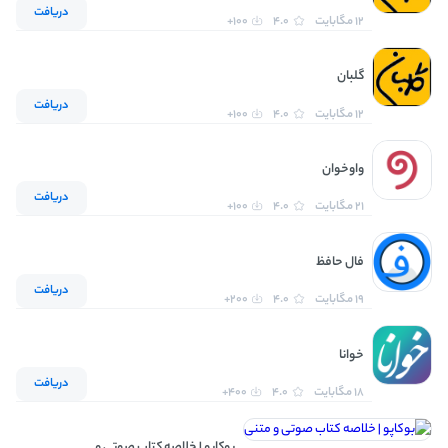
دریافت
12 مگابایت
4.0
100+
گلبان
دریافت
12 مگابایت
4.0
100+
واوخوان
دریافت
21 مگابایت
4.0
100+
فال حافظ
دریافت
19 مگابایت
4.0
200+
خوانا
دریافت
18 مگابایت
4.0
400+