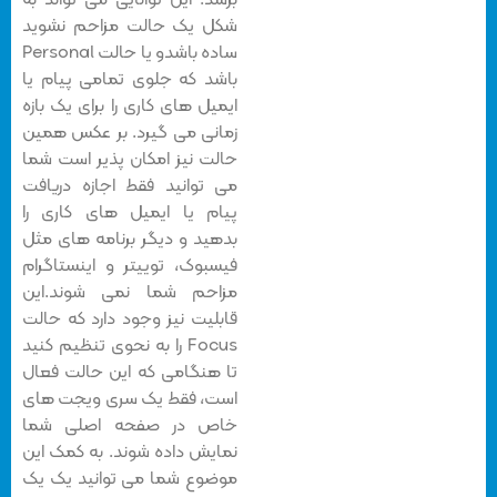
برسد. این توانایی می تواند به
شکل یک حالت مزاحم نشوید
ساده باشدو یا حالت Personal
باشد که جلوی تمامی پیام یا
ایمیل های کاری را برای یک بازه
زمانی می گیرد. بر عکس همین
حالت نیز امکان پذیر است شما
می توانید فقط اجازه دریافت
پیام یا ایمیل های کاری را
بدهید و دیگر برنامه های مثل
فیسبوک، توییتر و اینستاگرام
مزاحم شما نمی شوند.این
قابلیت نیز وجود دارد که حالت
Focus را به نحوی تنظیم کنید
تا هنگامی که این حالت فعال
است، فقط یک سری ویجت های
خاص در صفحه اصلی شما
نمایش داده شوند. به کمک این
موضوع شما می توانید یک یک