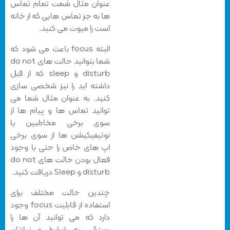
عنوان مثال شمت تمام تماس
ها به جز تماس هایی که از خانه
است را میوت می کنید.
البته focus باعث می شود که
شما بتوانید حالت های do not
disturb و sleep که از قبل
داشته اید را نیز شخصی سازی
کنید. به عنوان مثال شما می
توانید تماس ها و پیام ها از
سوی برخی مخاطبین یا
نوتیفیکیشن ها از سوی برخی
اپ های خاص را حتی با وجود
فعال بودن حالت های do not
disturb و Sleep دریافت کنید.
چندین حالت مختلف برای
استفاده از قابلیت focus وجود
دارد که می توانید آن ها را