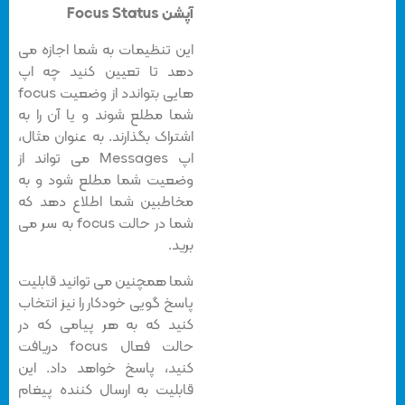
آپشن Focus Status
این تنظیمات به شما اجازه می
دهد تا تعیین کنید چه اپ
هایی بتواندد از وضعیت focus
شما مطلع شوند و یا آن را به
اشتراک بگذارند. به عنوان مثال،
اپ Messages می تواند از
وضعیت شما مطلع شود و به
مخاطبین شما اطلاع دهد که
شما در حالت focus به سر می
برید.
شما همچنین می توانید قابلیت
پاسخ گویی خودکار را نیز انتخاب
کنید که به هر پیامی که در
حالت فعال focus دریافت
کنید، پاسخ خواهد داد. این
قابلیت به ارسال کننده پیغام