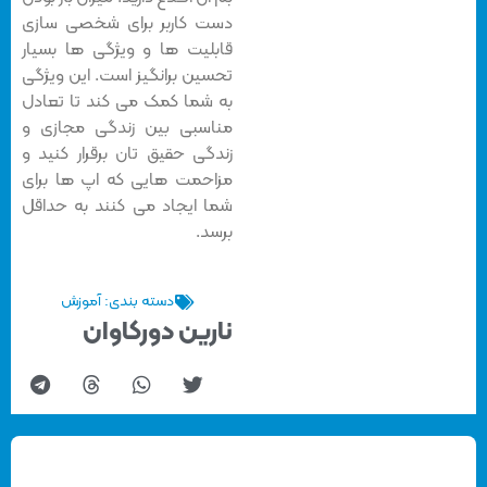
دست کاربر برای شخصی سازی
قابلیت ها و ویژگی ها بسیار
تحسین برانگیز است. این ویژگی
به شما کمک می کند تا تعادل
مناسبی بین زندگی مجازی و
زندگی حقیق تان برقرار کنید و
مزاحمت هایی که اپ ها برای
شما ایجاد می کنند به حداقل
برسد.
دسته بندی:
آموزش
نارین دورکاوان