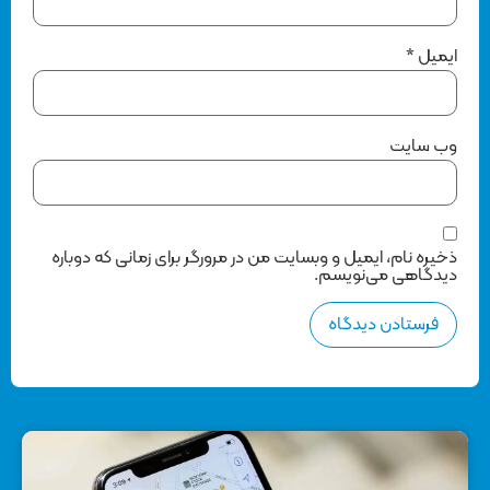
ایمیل
*
وب‌ سایت
ذخیره نام، ایمیل و وبسایت من در مرورگر برای زمانی که دوباره
دیدگاهی می‌نویسم.