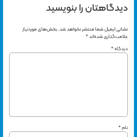
دیدگاهتان را بنویسید
نشانی ایمیل شما منتشر نخواهد شد.
بخش‌های موردنیاز
علامت‌گذاری شده‌اند
*
دیدگاه
*
نام
*