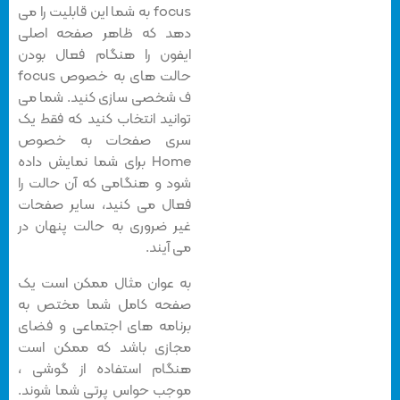
focus به شما این قابلیت را می
دهد که ظاهر صفحه اصلی
ایفون را هنگام فعال بودن
حالت های به خصوص focus
ف شخصی سازی کنید. شما می
توانید انتخاب کنید که فقط یک
سری صفحات به خصوص
Home برای شما نمایش داده
شود و هنگامی که آن حالت را
فعال می کنید، سایر صفحات
غیر ضروری به حالت پنهان در
می آیند.
به عوان مثال ممکن است یک
صفحه کامل شما مختص به
برنامه های اجتماعی و فضای
مجازی باشد که ممکن است
هنگام استفاده از گوشی ،
موجب حواس پرتی شما شوند.