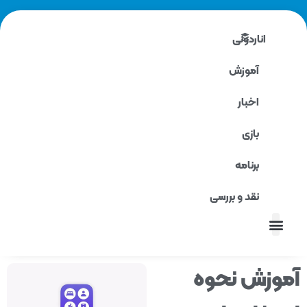
اناردونی
آموزش
اخبار
بازی
برنامه
نقد و بررسی
نقد و بررسی
وزش نحوه