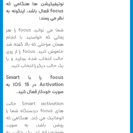
نوتیفیکیشن ها هنگامی که
focus فعال باشد، اینگونه به
نظر می رسند:
شما می توانید focus را هر
زمانی که خواستید با انجام
همان مراحلی که بالا گفته شد
خاموش کنید. focus را از روی
حالت انتخاب شده بردارید و یا
یک حالت دیگر را انتخاب کنید.
focus را با Smart
Activation در iOS 15 به
صورت خودکار فعال کنید.
Smart activation حالت
های focus دردستگاه شما را
اتوماتیک می کند. هنگامی که
روشن باشد، به صورت
هوشمندانه ای یک حالت به