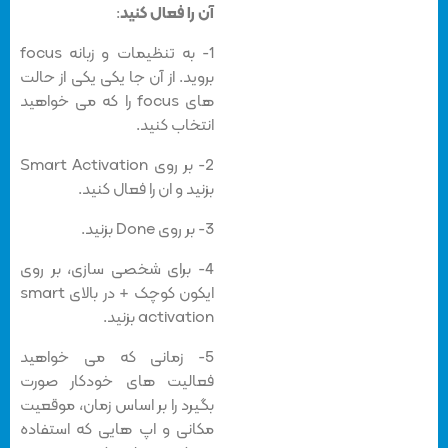
آن را فعال کنید
:
1- به تنظیمات و زبانه focus
بروید. از آن جا یکی یکی از حالت
های focus را که می خواهید
انتخاب کنید.
2- بر روی Smart Activation
بزنید و ان را فعال کنید.
3- بر روی Done بزنید.
4- برای شخصی سازی، بر روی
ایکون کوچک + در بالای smart
activation بزنید.
5- زمانی که می خواهید
فعالیت های خودکار صورت
بگیرد را بر اساس زمان، موقعیت
مکانی و اپ هایی که استفاده