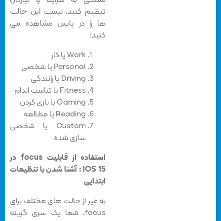
بستگی به شرایط و نیازتان
تنظیم کنید. لیست این حالت
ها را در پایین مشاهده می
کنید:
Work یا کار
Personal یا شخصی
Driving یا رانندگی
Fitness یا تناسب اندام
Gaming یا بازی کردن
Reading یا مطالعه
Custom یا شخصی
سازی شده
استفاده از قابلیت focus در
iOS 15 : آشنا شدن با تنظیمات
ابتدایی
به غیر از حالت های مختلف برای
focus، شما یک سری گزینه