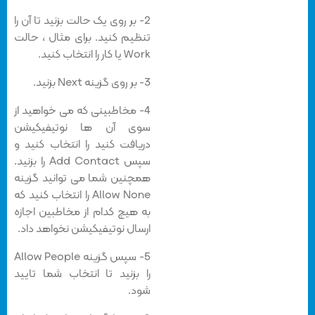
2- بر روی یک حالت بزنید تا آن را
تنظیم کنید. برای مثال ، حالت
Work یا کار را انتخاب کنید.
3- بر روی گزینه Next بزنید.
4- مخاطبینی که می خواهید از
سوی آن ها نوتیفیکیشن
دریافت کنید را انتخاب کنید و
سپس Add Contact را بزنید.
همچنین شما می توانید گزینه
Allow None را انتخاب کنید که
به هیچ کدام از مخاطبین اجازه
ارسال نوتیفیکیشن نخواهد داد.
5- سپس گزینه Allow People
را بزنید تا انتخاب شما تایید
شود.