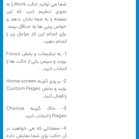
شما می توانید حالت Work را به
نحوی تنظیم کنید که این
صفحه را به شما نشان ندهد و
حواس پرتی ها به حداقل برسد.
برای انجام این کار مراحل زیر را
انجام دهید:
1- به تنظیمات و بخش Focus
بروید و سپس یکی از حالت ها را
انتخاب کنید.
2- بر روی گزینه Home screen
بزنید و بخش Custom Pages
را فعال کنید.
3- حالا، گزینه Choose
Pages را انتخاب کنید.
4- صفحاتی که می خواهید در
آن حالت برای شما نمایش داده