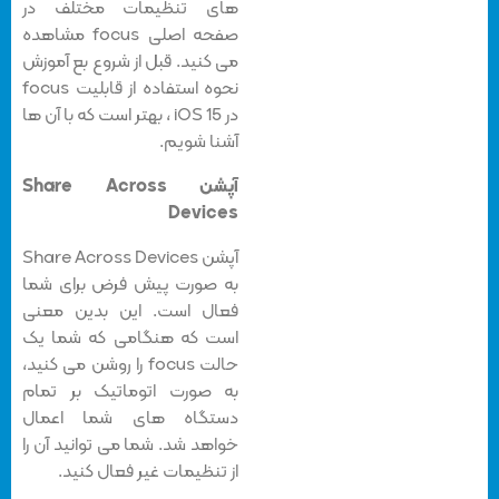
های تنظیمات مختلف در
صفحه اصلی focus مشاهده
می کنید. قبل از شروع بع آموزش
نحوه استفاده از قابلیت focus
در iOS 15 ، بهتر است که با آن ها
آشنا شویم.
آپشن Share Across
Devices
آپشن Share Across Devices
به صورت پیش فرض برای شما
فعال است. این بدین معنی
است که هنگامی که شما یک
حالت focus را روشن می کنید،
به صورت اتوماتیک بر تمام
دستگاه های شما اعمال
خواهد شد. شما می توانید آن را
از تنظیمات غیر فعال کنید.