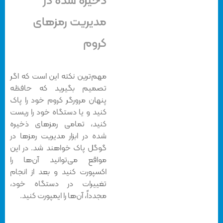
ذخیره شده در
مدیریت رمزهای
کروم
مهم‌ترین نکته این است که اگر
تصمیم بگیرید که حافظه
پنهان مرورگر کروم خود را پاک
کنید و یا دستگاه‌ خود را ریست
کنید، تمامی رمزهای ذخیره
شده در ابزار مدیریت رمزها در
گوگل پاک خواهند شد. در این
مواقع می‌توانید آن‌ها را
اکسپورت کنید و بعد از انجام
تغییرات در دستگاه خود،
مجدداً، آن‌ها را ایمپورت کنید.