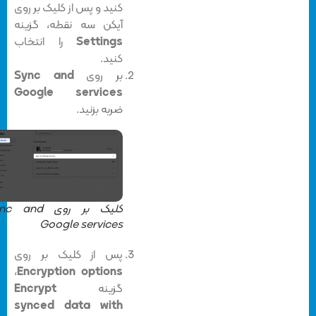
کنید و پس از کلیک بر روی
آیکن سه نقطه، گزینه
Settings
را انتخاب
کنید.
بر روی
Sync and
Google services
ضربه بزنید.
کلیک بر روی Sync and
Google services
پس از کلیک بر روی
،
Encryption options
گزینه
Encrypt
synced data with