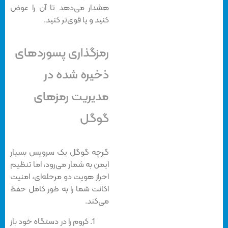
هشدار می‌دهد تا آن را عوض
کنید و یا قوی‌تر کنید.
رمزگذاری پسوردهای
ذخیره شده در
مدیریت رمزهای
گوگل
گرچه گوگل یک سرویس بسیار
ایمن به شمار می‌رود، اما تنظیم
احراز هویت دو مرحله‌ای، امنیت
اکانت شما را به طور کامل حفظ
می‌کند.
کروم را در دستگاه خود باز