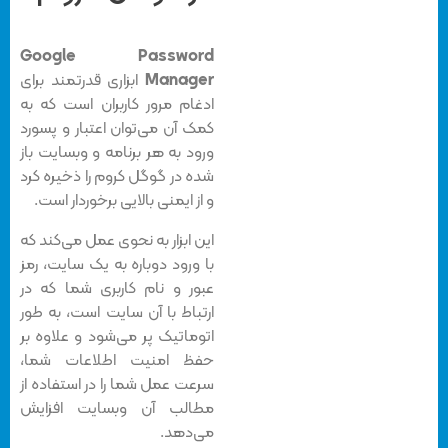
Google Password
Manager
ابزاری قدرتمند برای
ادغام مرور کاربران است که به
کمک آن می‌توان اعتبار و پسورد
ورود به هر برنامه و وبسایت باز
شده در گوگل کروم را ذخیره کرد
و از ایمنی بالایی برخوردار است.
این ابزار به نحوی عمل می‌کند که
با ورود دوباره به یک سایت، رمز
عبور و نام کاربری شما که در
ارتباط با آن سایت است، به طور
اتوماتیک پر می‌شود و علاوه بر
حفظ امنیت اطلاعات شما،
سرعت عمل شما را در استفاده از
مطالب آن وبسایت افزایش
می‌دهد.