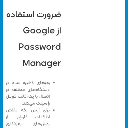
ضرورت استفاده
از Google
Password
Manager
رمزهای ذخیره شده در
دستگاه‌های مختلف در
اتصال با یک اکانت گوگل
را سینک می‌کند.
برای ایمن نگه داشتن
اطلاعات کاربران، از
روش‌های رمزگذاری