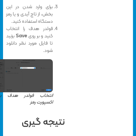
برای وارد شدن در این
بخش، از تاچ آیدی و یا رمز
دستگاه استفاده کنید.
فولدر هدف را انتخاب
کنید و بر روی
Save
بزنید
تا فایل مورد نظر دانلود
شود.
انتخاب فولدر هدف برای
اکسپورت رمز
نتیجه گیری