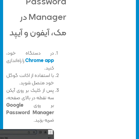
Password
Manager در
مک، آیفون و آیپد
در دستگاه خود،
Chrome app
را راه‌اندازی
کنید.
با استفاده از اکانت گوگل
خود متصل شوید.
پس از کلیک بر روی آیکن
سه نقطه در بالای صفحه،
بر روی
Google
Password Manager
ضربه بزنید.