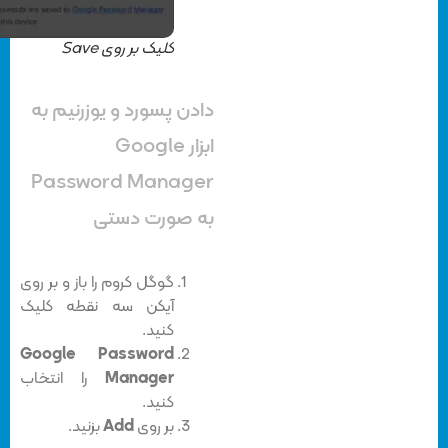
کلیک بر روی Save
دادن پسورد و یوزرنیم به
ابزار Google
Password Manager
به صورت دستی
گوگل کروم را باز و بر روی
آیکن سه نقطه کلیک
کنید.
Google Password
Manager
را انتخاب
کنید.
بر روی
Add
بزنید.