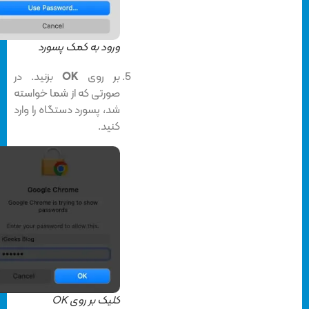
ورود به کمک پسورد
بر روی
OK
بزنید. در
صورتی که از شما خواسته
شد، پسورد دستگاه را وارد
کنید.
کلیک بر روی OK