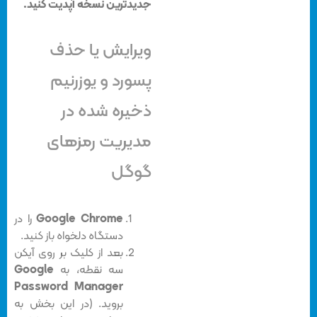
جدیدترین نسخه آپدیت کنید.
ویرایش یا حذف
پسورد و یوزرنیم
ذخیره شده در
مدیریت رمزهای
گوگل
Google Chrome
را در
دستگاه دلخواه باز کنید.
بعد از کلیک بر روی آیکن
سه نقطه، به
Google
Password Manager
بروید. (در این بخش به