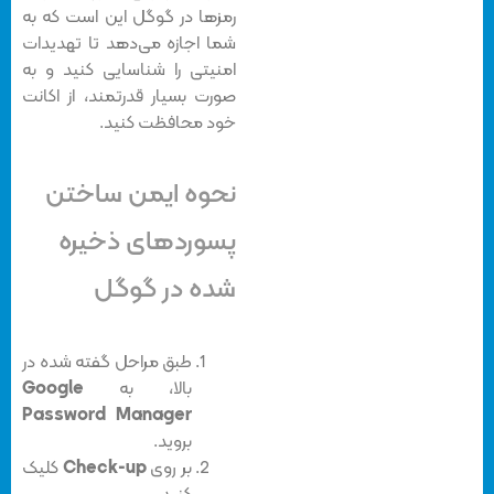
رمزها در گوگل این است که به
شما اجازه می‌دهد تا تهدیدات
امنیتی را شناسایی کنید و به
صورت بسیار قدرتمند، از اکانت
خود محافظت کنید.
نحوه ایمن ساختن
پسوردهای ذخیره
شده در گوگل
طبق مراحل گفته شده در
بالا، به
Google
Password Manager
بروید.
بر روی
Check-up
کلیک