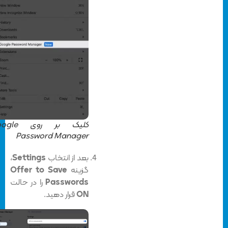
کلیک بر روی Google
Password Manager
بعد از انتخاب
Settings
،
گزینه
Offer to Save
Passwords
را در حالت
ON
قرار دهید.