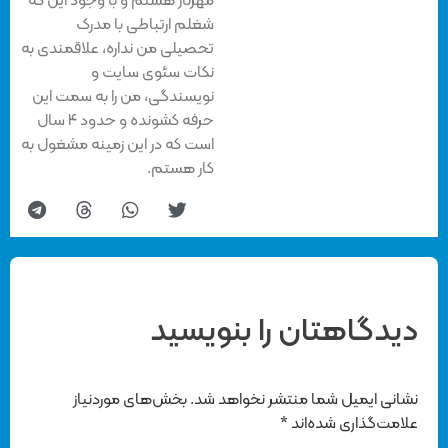
مهرناز هستم و با وجود این که
شغلم ارتباطی با مدرک
تحصیلی من نداره، علاقمندی به
نکات سئوی سایت و
نویسندگی، من را به سمت این
حرفه کشونده و حدود ۴ سال
است که در این زمینه مشغول به
کار هستم.
دیدگاهتان را بنویسید
نشانی ایمیل شما منتشر نخواهد شد.
بخش‌های موردنیاز
علامت‌گذاری شده‌اند
*