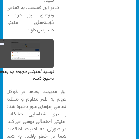
کنید.
در این قسمت، به تمامی
رمزهای عبور خود با
گزینه‌های امنیتی
دسترسی دارید.
تهدید امنیتی مربوط به رمزهای
ذخیره شده
ابزار مدیریت رمزها در گوگل
کروم به طور مداوم و منظم
تمامی رمزهای عبور ذخیره شده
را برای شناسایی مشکلات
امنیتی احتمالی بررسی می‌کند.
در صورتی که امنیت اطلاعات
شما در خطر باشد، به شما