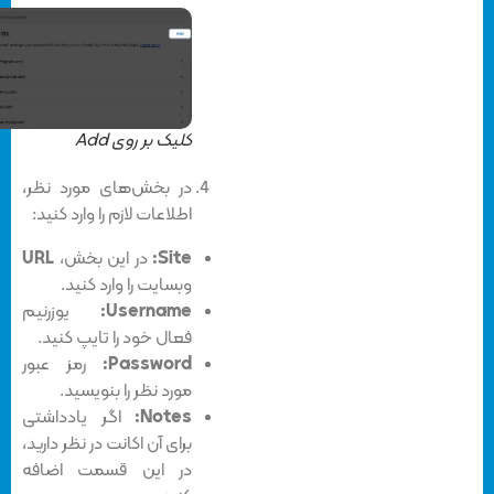
کلیک بر روی Add
در بخش‌های مورد نظر،
اطلاعات لازم را وارد کنید:
Site:
در این بخش،
URL
وبسایت را وارد کنید.
Username:
یوزرنیم
فعال خود را تایپ کنید.
Password:
رمز عبور
مورد نظر را بنویسید.
Notes:
اگر یادداشتی
برای آن اکانت در نظر دارید،
در این قسمت اضافه