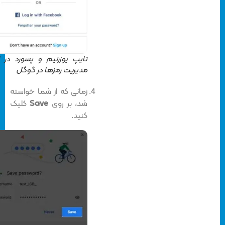
تایپ یوزرنیم و پسورد در ابزار
مدیریت رمزها در گوگل
زمانی که از شما خواسته
شد، بر روی
Save
کلیک
کنید.