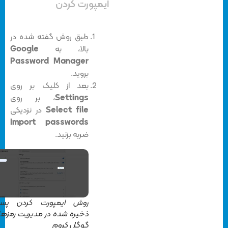
ایمپورت کردن
طبق روش گفته شده در
بالا، به
Google
Password Manager
بروید.
بعد از کلیک بر روی
Settings
، بر روی
Select file
در نزدیکی
Import passwords
ضربه بزنید.
روش ایمپورت کردن پسورد
ذخیره شده در مدیریت رمزها در
گوگل کروم