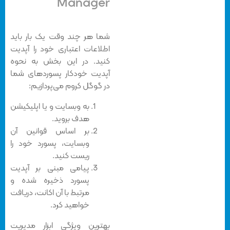
Manager
شما هر چند وقت یک بار باید
اطلاعات اعتباری خود را آپدیت
کنید. در این بخش به نحوه
آپدیت خودکار پسوردهای شما
در گوگل کروم می‌پردازیم:
به وبسایت و یا اپلیکیشن
هدف بروید.
بر اساس قوانین آن
وبسایت، پسورد خود را
ریست کنید.
پیامی مبنی بر آپدیت
پسورد ذخیره شده و
مرتبط با آن اکانت، دریافت
خواهید کرد.
بهترین ویژگی ابزار مدیریت