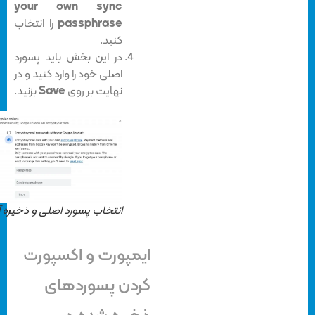
your own sync
passphrase
را انتخاب
کنید.
در این بخش باید پسورد
اصلی خود را وارد کنید و در
نهایت بر روی
Save
بزنید.
انتخاب پسورد اصلی و ذخیره آن
ایمپورت و اکسپورت
کردن پسوردهای