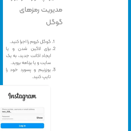
مدیریت رمزهای
گوگل
گوگل کروم را اجرا کنید.
برای لاگین شدن و یا
ایجاد اکانت جدید، به یک
سایت و یا برنامه بروید.
یوزرنیم و پسورد خود را
تایپ کنید.