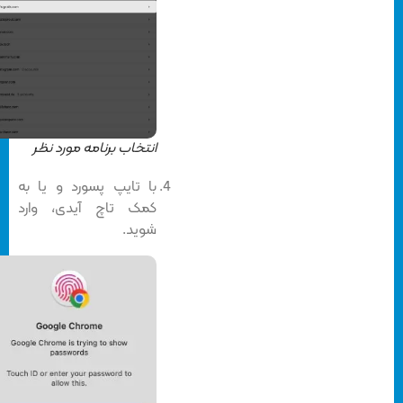
انتخاب برنامه مورد نظر
با تایپ پسورد و یا به
کمک تاچ آیدی، وارد
شوید.