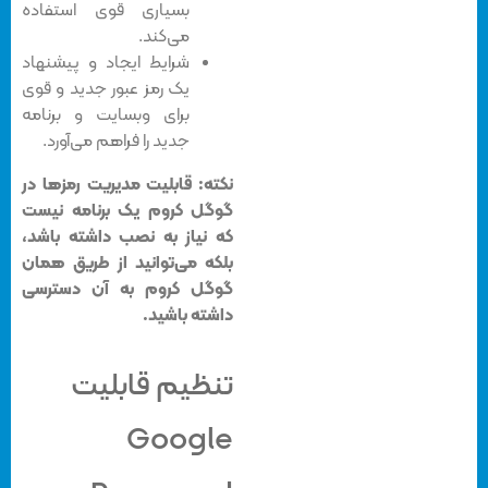
بسیاری قوی استفاده
می‌کند.
شرایط ایجاد و پیشنهاد
یک رمز عبور جدید و قوی
برای وبسایت و برنامه
جدید را فراهم می‌آورد.
نکته: قابلیت مدیریت رمزها در
گوگل کروم یک برنامه نیست
که نیاز به نصب داشته باشد،
بلکه می‌توانید از طریق همان
گوگل کروم به آن دسترسی
داشته باشید.
تنظیم قابلیت
Google