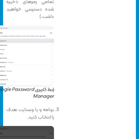
تمامی رمزهای ذخیره
شده دسترسی خواهید
داشت.)
رابط کاربری Google Password
Manager
برنامه و یا وبسایت هدف
را انتخاب کنید.