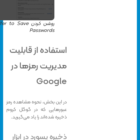
روشن کردن Offer to Save
Passwords
استفاده از قابلیت
مدیریت رمزها در
Google
در این بخش، نحوه مشاهده رمز
عبورهایی که در گوگل کروم
ذخیره شده‌اند را یاد می‌گیرید.
ذخیره پسورد در ابزار