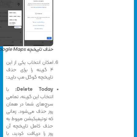
حذف تاریخچه Google Maps
امکان انتخاب یکی از این
۴ گزینه را برای حذف
تاریخچه گوگل مپ دارید:
Delete Today:
با
انتخاب این گزینه، تمامی
سرچ‌های شما در همان
روز حذف می‌شود. زمانی
که نوتیفیکیشن مربوط به
حذف کامل تاریخچه آن
روز را دریافت کردید، با