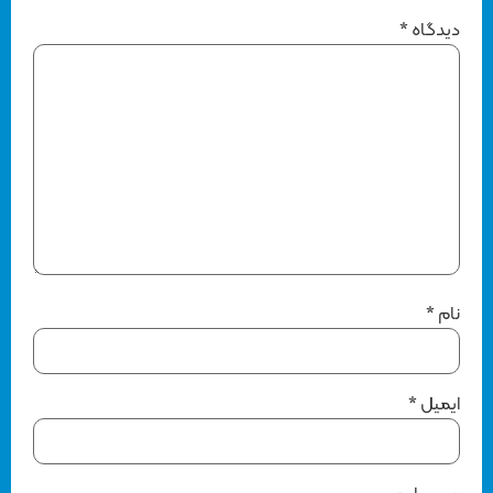
دیدگاه
*
نام
*
ایمیل
*