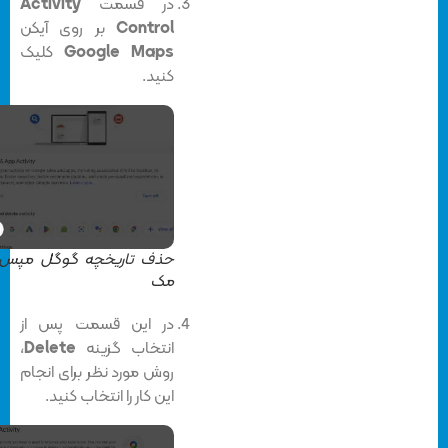
در قسمت
Activity
Control
بر روی آیکن
Google Maps
کلیک
کنید.
حذف تاریخچه گوگل مپس در
مک
در این قسمت پس از
انتخاب گزینه
Delete
،
روش مورد نظر برای انجام
این کار را انتخاب کنید.