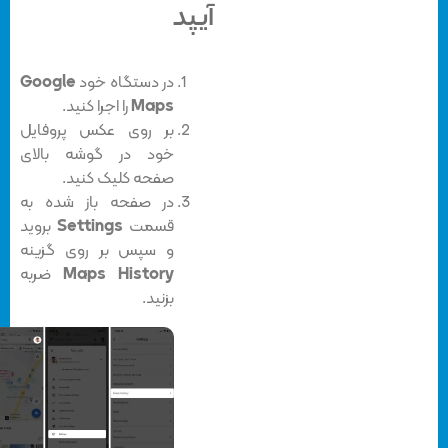
آیپد
در دستگاه خود
Google
Maps
را اجرا کنید.
بر روی عکس پروفایل
خود در گوشه بالای
صفحه کلیک کنید.
در صفحه باز شده به
قسمت
Settings
بروید
و سپس بر روی گزینه
Maps History
ضربه
بزنید.