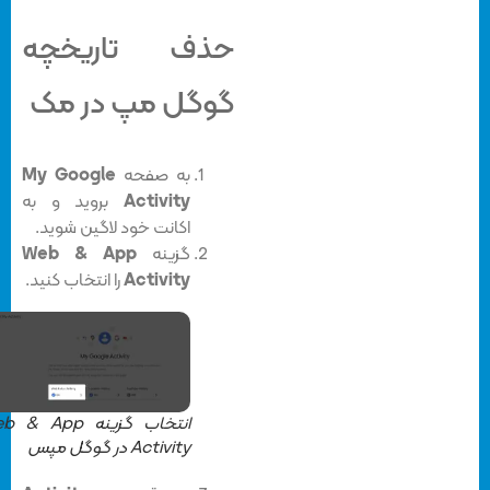
حذف تاریخچه
گوگل مپ در مک
به صفحه
My Google
Activity
بروید و به
اکانت خود لاگین شوید.
گزینه
Web & App
Activity
را انتخاب کنید.
انتخاب گزینه Web & App
Activity در گوگل مپس