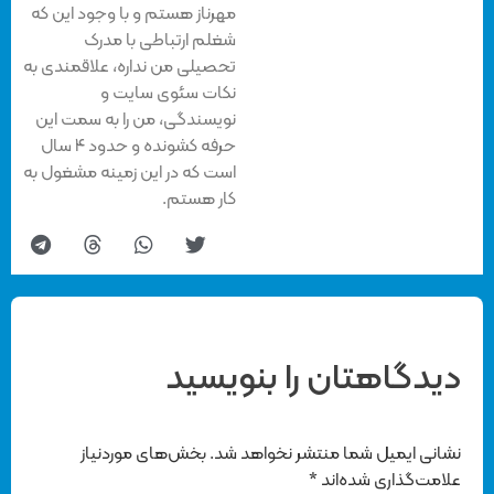
مهرناز هستم و با وجود این که
شغلم ارتباطی با مدرک
تحصیلی من نداره، علاقمندی به
نکات سئوی سایت و
نویسندگی، من را به سمت این
حرفه کشونده و حدود ۴ سال
است که در این زمینه مشغول به
کار هستم.
دیدگاهتان را بنویسید
نشانی ایمیل شما منتشر نخواهد شد.
بخش‌های موردنیاز
علامت‌گذاری شده‌اند
*