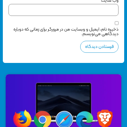
وب‌ سایت
ذخیره نام، ایمیل و وبسایت من در مرورگر برای زمانی که دوباره
دیدگاهی می‌نویسم.