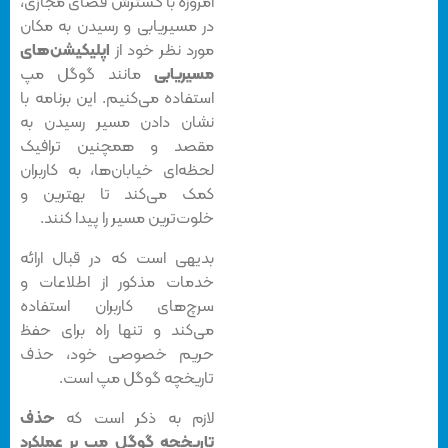
امروزه با گسترش فضای مجازی،
در مسیریابی و رسیدن به مکان
مورد نظر خود از
اپلیکیشن‌های
مسیریابی
مانند گوگل مپ
استفاده می‌کنیم. این برنامه با
نشان دادن مسیر رسیدن به
مقصد و همچنین ترافیک
لحظه‌ای خیابان‌ها، به کاربران
کمک می‌کند تا بهترین و
خلوت‌ترین مسیر را پیدا کنند.
بدیهی است که در قبال ارائه
خدمات مذکور از اطلاعات و
سرچ‌های کاربران استفاده
می‌کند و تنها راه برای حفظ
حریم خصوصی خود، حذف
تاریخچه گوگل مپ است.
لازم به ذکر است که
حذف
تاریخچه گوگل مپ بر عملکرد