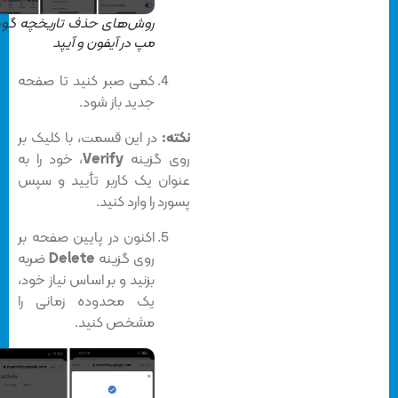
روش‌های حذف تاریخچه گوگل
مپ در آیفون و آیپد
کمی صبر کنید تا صفحه
جدید باز شود.
نکته:
در این قسمت، با کلیک بر
روی گزینه
Verify
، خود را به
عنوان یک کاربر تأیید و سپس
پسورد را وارد کنید.
اکنون در پایین صفحه بر
روی گزینه
Delete
ضربه
بزنید و بر اساس نیاز خود،
یک محدوده زمانی را
مشخص کنید.