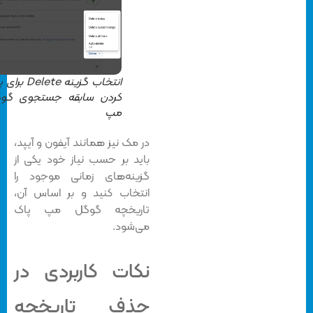
انتخاب گزینه Delete برای پاک
کردن سابقه جستجوی گوگل
مپ
در مک نیز همانند آیفون و آیپد،
باید بر حسب نیاز خود یکی از
گزینه‌های زمانی موجود را
انتخاب کنید و بر اساس آن،
تاریخچه گوگل مپ پاک
می‌شود.
نکات کاربردی در
حذف تاریخچه