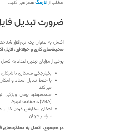
مطلب از
انارمگ
همراهی کنید.
ضرورت تبدیل فای
اکسل به عنوان یک نرم‌افزار شنا
محیط‌های کاری و حرفه‌ای، فایل اکس
برخی از مزایای تبدیل اعداد به اکسل 
یکپارچگی همکاری با شرکای کار
با حفظ تبدیل اسناد و امکان
می‌کند
Applications (VBA)
امکان سفارشی کردن کار از ط
سراسر جهان
در مجموع، اکسل به عملکردهای فو