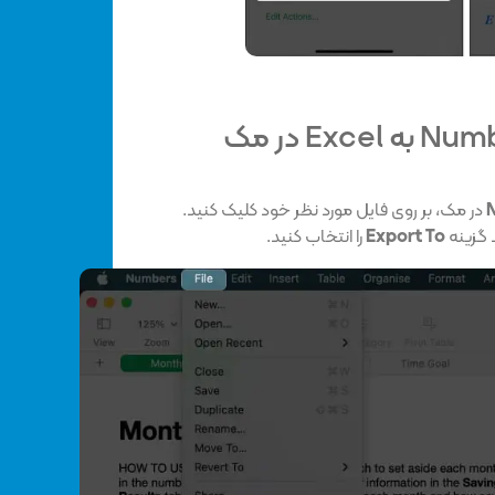
در مک، بر روی فایل مورد نظر خود کلیک کنید.
د گزینه
Export To
را انتخاب کنید.