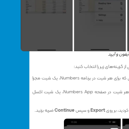
یفون و آیپد
گزینه‌های زیر را انتخاب کنید:
در صورتی که برای هر شیت در برنامه Numbers، یک شیت مجزا
اگر برای هر شیت در صفحه Numbers App، یک شیت اکسل
کردید، بر روی
Export
و سپس
Continue
ضربه بزنید.