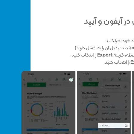
در آیفون و آیپد
ه خود اجرا کنید.
 قصد تبدیل آن را به اکسل دارید)
قطه، گزینه
Export
را انتخاب کنید.
E
را انتخاب کنید.