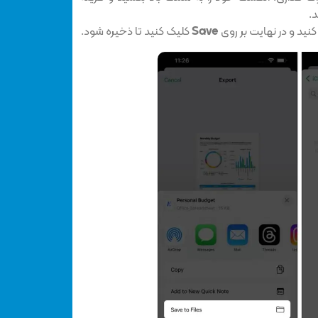
د.
کنید و در نهایت بر روی
Save
کلیک کنید تا ذخیره شود.