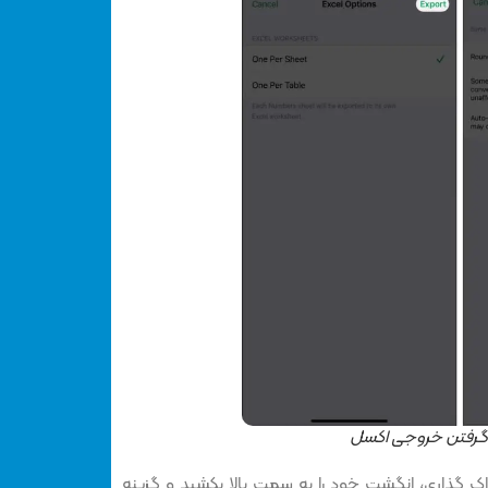
ک گذاری، انگشت خود را به سمت بالا بکشید و گزینه