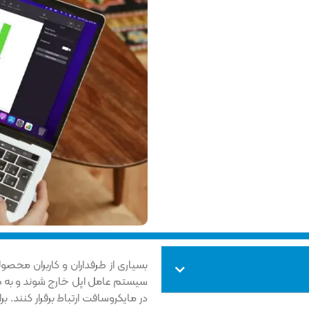
بسیاری از طرفداران و کاربران محصول
سیستم عامل اپل خارج شوند و به طو
در مایکروسافت ارتباط برقرار کنند. بر