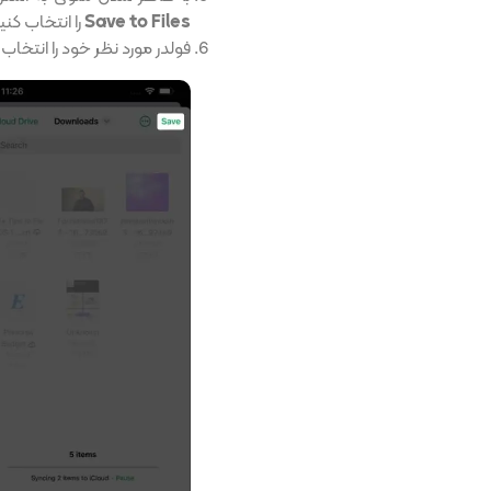
Save to Files
را انتخاب کنی
فولدر مورد نظر خود را انتخاب 