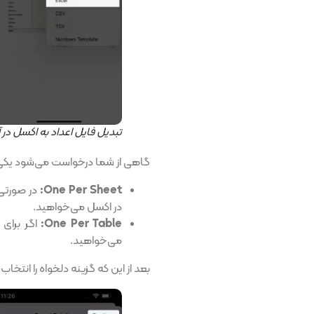
تبدیل فایل اعداد به اکسل در آ
گاهی از شما درخواست می‌شود یکی از 
One Per Sheet:
در اکسل می‌خواهید.
One Per Table:
می‌خواهید.
بعد از این که گزینه دلخواه را انتخاب 