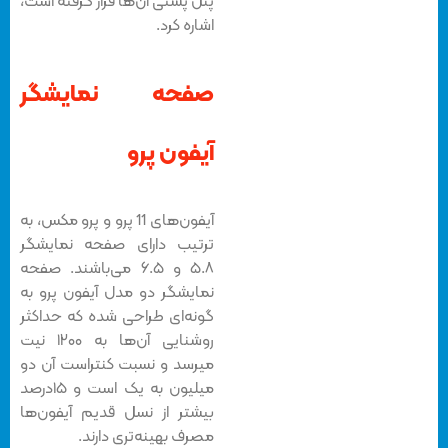
پنل پشتی آن‌ها قرار گرفته است،
اشاره کرد.
صفحه نمایشگر
آیفون پرو
آیفون‌های 11 پرو و پرو مکس، به
ترتیب دارای صفحه نمایشگر
۵.۸ و ۶.۵ می‌باشند. صفحه
نمایشگر دو مدل آیفون پرو به
گونه‌ای طراحی شده که حداکثر
روشنایی آن‌ها به ۱۲۰۰ نیت
میرسد و نسبت کنتراست آن دو
میلیون به یک است و ۱۵درصد
بیشتر از نسل قدیم آیفون‌ها
مصرف بهینه‌تری دارند.