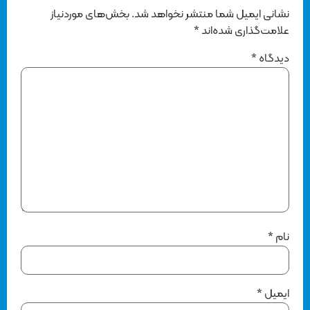
نشانی ایمیل شما منتشر نخواهد شد.
بخش‌های موردنیاز
علامت‌گذاری شده‌اند
*
دیدگاه
*
نام
*
ایمیل
*