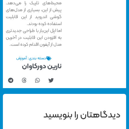
محیط‌های تاریک را می‌دهد.
پیش از این، بسیاری از مدل‌های
گوشی اندروید از این قابلیت
استفاده کرده بودند.
اما اپل این‌بار با طراحی جدیدتری
به افزودن این قابلیت در آخرین
مدل از آیفون اقدام کرده است.
دسته بندی:
آموزش
نارین دورکاوان
دیدگاهتان را بنویسید