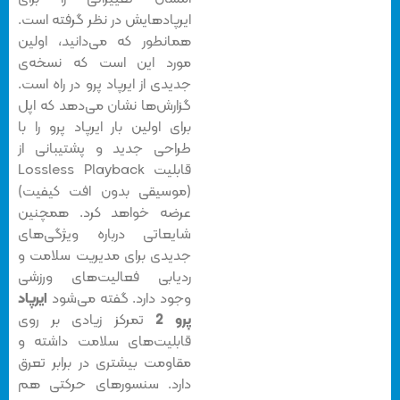
ایرپادهایش در نظر گرفته است.
همانطور که می‌دانید، اولین
مورد این است که نسخه‌ی
جدیدی از ایرپاد پرو در راه است.
گزارش‌‌ها نشان می‌دهد که اپل
برای اولین بار ایرپاد پرو را با
طراحی جدید و پشتیبانی از
قابلیت Lossless Playback
(موسیقی بدون افت کیفیت)
عرضه خواهد کرد. همچنین
شایعاتی درباره ویژگی‌های
جدیدی برای مدیریت سلامت و
ردیابی فعالیت‌های ورزشی
وجود دارد. گفته می‌شود
ایرپاد
پرو 2
تمرکز زیادی بر روی
قابلیت‌های سلامت داشته و
مقاومت بیشتری در برابر تعرق
دارد. سنسورهای حرکتی هم