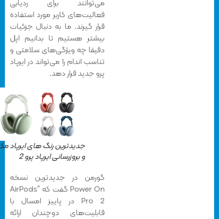
می‌توانند برای ردیابی
فعالیت‌های کاربر مورد استفاده
قرار گیرند. ما به دنبال جزئیات
بیشتر هستیم تا بدانیم اپل
دقیقا چه ویژگی‌های سلامتی و
تناسب اندام را می‌تواند در ایرپاد
پرو جدید قرار دهد.
جدیدترین رنگ های ایرپاد مکس
و بروزرسانی ایرپاد پرو 2
گورمن در جدیدترین نسخه
Power On گفت که “AirPods
Pro 2 در پاییز امسال با
قابلیت‌های دوچندان ارائه