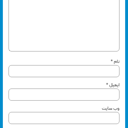
نام
*
ایمیل
*
وب‌ سایت