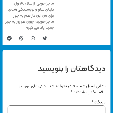
ماجراجویی! از سال 98 وارد
دنیای سئو و نویسندگی شدم.
برای من این کار هم یه جور
ماجراجوییه، چون هر روز یه چیز
جدید یاد می گیرم!
دیدگاهتان را بنویسید
نشانی ایمیل شما منتشر نخواهد شد.
بخش‌های موردنیاز
علامت‌گذاری شده‌اند
*
دیدگاه
*