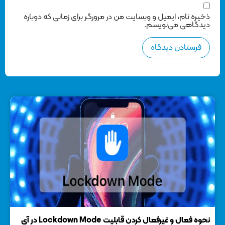
ذخیره نام، ایمیل و وبسایت من در مرورگر برای زمانی که دوباره
دیدگاهی می‌نویسم.
نحوه فعال و غیرفعال کردن قابلیت Lockdown Mode در آی
نحوه