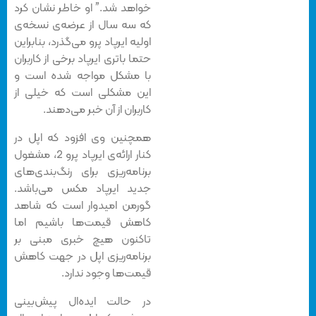
خواهد شد.” او خاطر نشان کرد
که سه سال از عرضه‌ی نسخه‌ی
اولیه ایرپاد پرو می‌گذرد، بنابراین
حتما باتری ایرپاد برخی از کاربران
با مشکل مواجه شده است و
این مشکلی است که خیلی از
کاربران از آن خبر می‌دهند.
همچنین وی افزود که اپل در
کنار ارائه‌ی ایرپاد پرو 2، مشغول
برنامه‌ریزی برای رنگ‌بندی‌های
جدید ایرپاد مکس می‌باشد.
گورمن امیدوار است که شاهد
کاهش قیمت‌ها باشیم اما
تاکنون هیچ خبری مبنی بر
برنامه‌ریزی اپل در جهت کاهش
قیمت‌ها وجود ندارد.
در حالت ایده‌ال پیش‌بینی