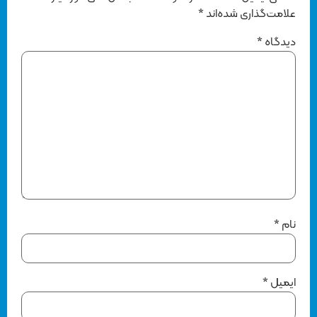
علامت‌گذاری شده‌اند
*
دیدگاه
*
نام
*
ایمیل
*