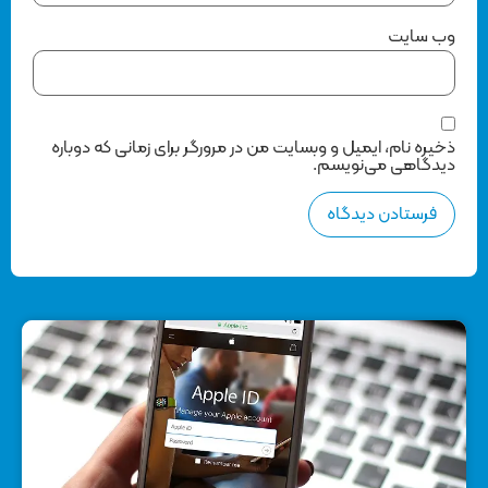
وب‌ سایت
ذخیره نام، ایمیل و وبسایت من در مرورگر برای زمانی که دوباره
دیدگاهی می‌نویسم.