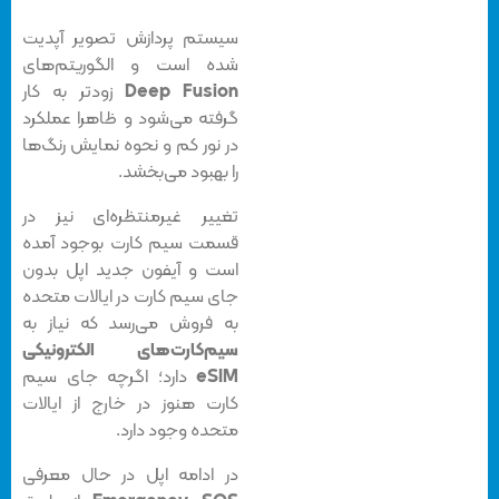
سیستم پردازش تصویر آپدیت
شده است و الگوریتم‌های
Deep Fusion
زودتر به کار
گرفته می‌شود و ظاهرا عملکرد
در نور کم و نحوه نمایش رنگ‌ها
را بهبود می‌بخشد.
تغییر غیرمنتظره‌ای نیز در
قسمت سیم کارت بوجود آمده
است و آیفون‌ جدید اپل بدون
جای سیم کارت در ایالات متحده
به فروش می‌رسد که نیاز به
سیم‌کارت‌های الکترونیکی
eSIM
دارد؛ اگرچه جای سیم
کارت هنوز در خارج از ایالات
متحده وجود دارد.
در ادامه اپل در حال معرفی