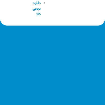
دانلود
دیجی
کالا