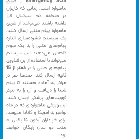
Emergency SOS
از طریق
ماهواره است. زمانی که کاربران
در منطقه کم سیگنال قرار
داشته باشند می‌توانند از طریق
ماهواره پیام متنی ارسال کنند.
یک سیستم فشرده‌سازی اندازه
پیام‌های متنی را به یک سوم
کاهش می‌دهند این سیستم
می‌تواند با استفاده از این فناوری
پیام‌های متنی را در
کمتر از 15
ثانیه
ارسال کند. صدها نفر در
مراکز رله آماده هستند تا پیام
شما را دریافت و آن را به مرکز
فوریت‌های پزشکی ارسال کنند.
این ویژگی ماهواره‌ای که در ماه
نوامبر به آمریکا و کانادا می‌رسد،
برای خریداران آیفون 14 پلاس به
مدت دو سال رایگان خواهد
بود.