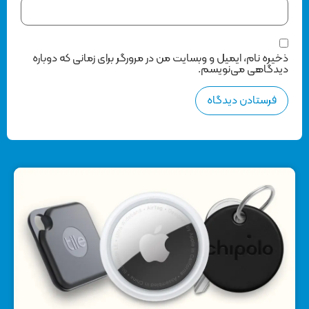
 ایمیل و وبسایت من در مرورگر برای زمانی که دوباره
می‌نویسم.