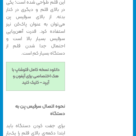
این قلم طراحی شده است؛ یکی
در بالای قلم و دیگری در کنار
بدنه. از بالای سرفیس پن
می‌توان به عنوان پاک‌کن نیز
استفاده کرد. قدرت آهن‌ربایی
سرفیس بسیار بالا است و
احتمال جدا شدن قلم از
دستگاه بسیار کم است.
دانلود نسخه کامل فتوشاپ با
هک اختصاصی برای آیفون و
آیپد – کلیک کنید
نحوه اتصال سرفیس پن به
دستگاه
برای جفت‌ کردن دستگاه باید
ابتدا دکمه‌ی بالای قلم را یک‌بار