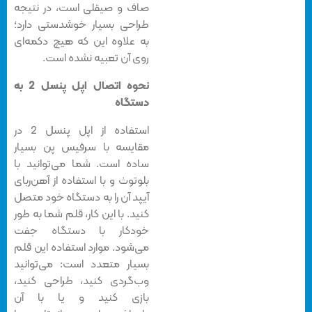
صاف و صیقلی است، در نتیجه
طراحی بسیار خوشدستی دارد؛
به علاوه این که هیچ دکمه‌ای
روی آن تعبیه نشده است.
نحوه اتصال اپل پنسل 2 به
دستگاه
استفاده از اپل پنسل 2 در
مقایسه با سرفیس پن بسیار
ساده است. شما می‌توانید با
بلوتوث و با استفاده از آهن‌ربای
آیپد آن را به دستگاه خود متصل
کنید. با این کار، قلم شما به طور
خودکار با دستگاه جفت
می‌شود. موارد استفاده این قلم
بسیار متعدد است: می‌توانید
وب‌گردی کنید، طراحی کنید،
بازی کنید و یا با آن