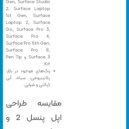
Gen, Surface Studio
2, Surface Laptop
1st Gen, Surface
Laptop 2, Surface
Go, Surface Pro 3,
Surface Pro 4,
Surface Pro 5th Gen,
Surface Pro 6,
Surface 3 و Pen Tip
Kit.
رنگ‌های موجود در بازار:
پلاتینیومی، سیاه، آبی
کبالتی و شرابی.
مقایسه طراحی
اپل پنسل 2 و