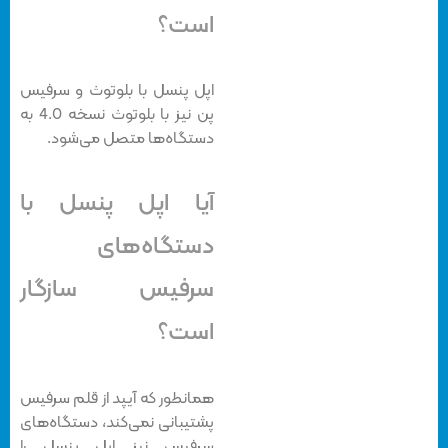
است؟
اپل پنسل با بلوتوث و سرفیس
پن نیز با بلوتوث نسخه 4.0 به
دستگاه‌ها متصل می‌شود.
آیا اپل پنسل با
دستگاه‌های
سرفیس سازگار
است؟
همانطور که آیپد از قلم سرفیس
پشتیبانی نمی‌کند، دستگاه‌های
سرفیس نیز اپل پنسل را