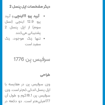
دیگر مشخصات اپل پنسل 2
آیپد پرو 11اینچی
و آیپد
پرو 12.9 اینچی (نسل
سوم) از اپل پنسل 2
پشتیبانی می‌کنند
تنها رنگ موجود، رنگ
سفید است
سرفیس پن 1776
طراحی
وزن سرفیس پن در مقایسه با
اپل پنسل اندکی کم‌تر است. وزن
سرفیس پن 18.1گرم و طول آن
177میلی‌متر است. دو دکمه در