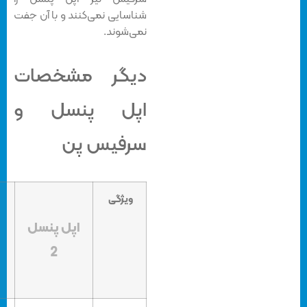
شناسایی نمی‌کنند و با آن جفت
نمی‌شوند.
دیگر مشخصات
اپل پنسل و
سرفیس پن
ویژگی
اپل پنسل
سرفیس
2
پن 1776