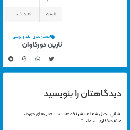
قیمت
کلیک کنید
کلیک کنید
دسته بندی:
نقد و بررسی
نارین دورکاوان
هتان را بنویسید
یل شما منتشر نخواهد شد.
بخش‌های موردنیاز
ری شده‌اند
*