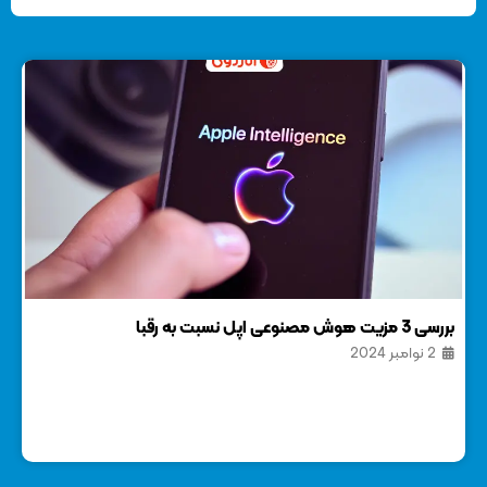
بررسی 3 مزیت هوش مصنوعی اپل نسبت به رقبا
معرف
2 نوامبر 2024
8 نوا