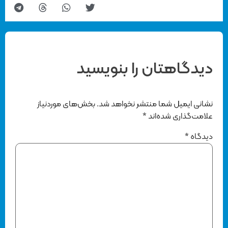
دیدگاهتان را بنویسید
نشانی ایمیل شما منتشر نخواهد شد.
بخش‌های موردنیاز
علامت‌گذاری شده‌اند
*
دیدگاه
*