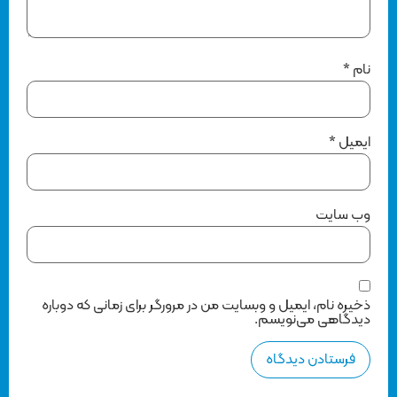
نام
*
ایمیل
*
وب‌ سایت
ذخیره نام، ایمیل و وبسایت من در مرورگر برای زمانی که دوباره
دیدگاهی می‌نویسم.