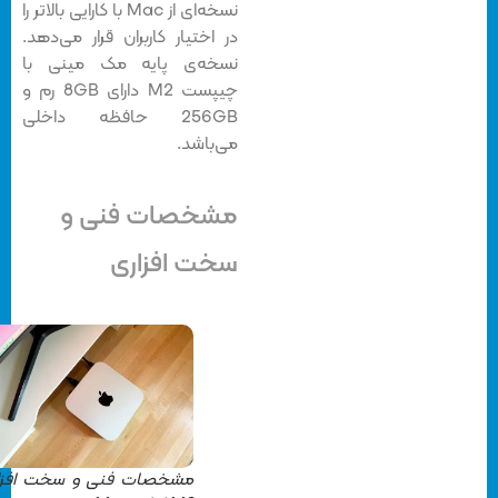
نسخه‌ای از Mac با کارایی بالاتر را
در اختیار کاربران قرار می‌دهد.
نسخه‌‌ی پایه ‌مک مینی با
چیپست M2 دارای 8GB رم و
256GB حافظه داخلی
می‌باشد.
مشخصات فنی و
سخت افزاری
مشخصات فنی و سخت افزاری