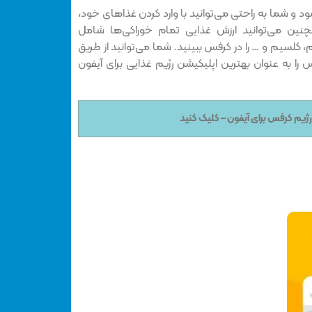
ود و شما به راحتی می‌توانید با وارد کردن غذاهای خود،
همچنین می‌توانید ارزش غذایی تمام خوراکی‌ها شامل
 کلسیم و … را در کرفس ببینید. شما می‌توانید از طریق
س را به عنوان بهترین اپلیکیشن رژیم غذایی برای آیفون
 رژیم کرفس برای آیفون – کلیک کنید