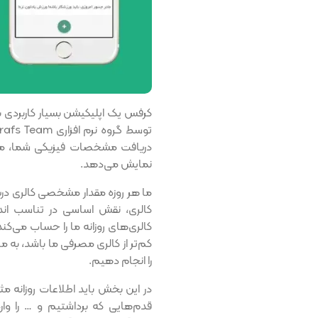
کرفس یک اپلیکیشن بسیار کاربردی ب
دریافت مشخصات فیزیکی شما، میزان
نمایش می‌دهد.
ما هر روزه مقدار مشخصی کالری د
کالری، نقش اساسی در تناسب اند
کالری‌های روزانه ما را حساب می‌کند
کم‌تر از کالری مصرفی ما باشد، به ما
را انجام دهیم.
در این بخش باید اطلاعات روزانه م
قدم‌هایی که برداشتیم و … را وا