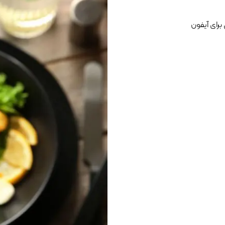
برای آیفون