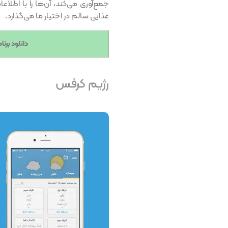
جمع‌آوری می‌کند، آن‌ها را با اط
غذایی سالم در اختیار ما می‌گذارد.
دانلود برن
رژیم کرفس