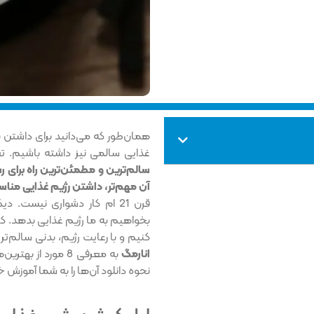
همان‌طور که می‌دانید برای داشتن 
غذایی سالمی نیز داشته باشیم. ت
سالم‌ترین و مطمئن‌ترین راه برای 
آن مهم‌تر، داشتن رژیم غذایی منا
قرن 21 ام کار دشواری نیست.
بخواهیم به ما رژیم غذایی بدهد. 
کنیم و با رعایت رژیم، بدنی سالم‌تر
انارمگ
نحوه دانلود آن‌ها را به شما آموزش 