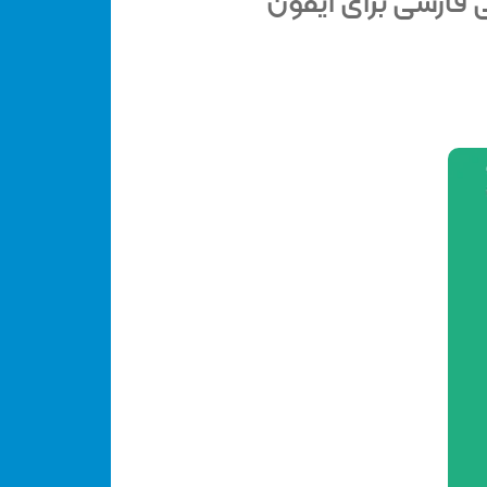
ی فارسی برای آیفون