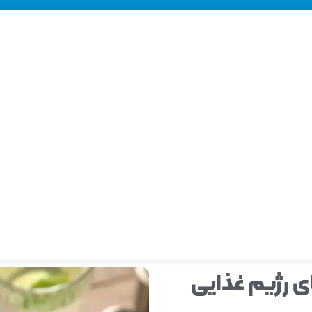
ی رژیم غذایی