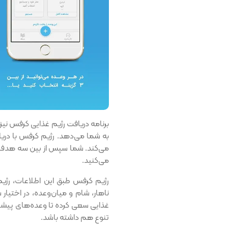
به شما می‌دهد. رژیم کرفس با دریا
می‌کند. شما سپس از بین سه هدف 
می‌کنید.
ناهار، شام و میان‌وعده، در اختیار
غذایی سعی کرده تا وعده‌های پیشن
تنوع هم داشته باشد.