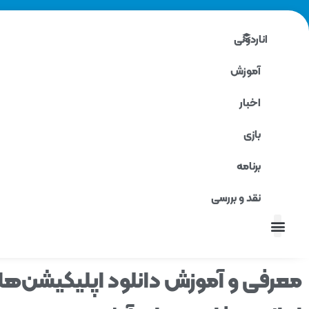
اناردونی
آموزش
اخبار
بازی
برنامه
نقد و بررسی
نقد و بررسی
معرفی و آموزش دانلود اپلیکیشن‌ها