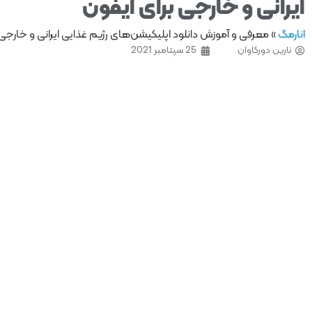
ایرانی و خارجی برای آیفون
انارمگ
»
معرفی و آموزش دانلود اپلیکیشن‌های رژیم غذایی ایرانی و خارجی 
نارین دورکاوان
25 سپتامبر 2021