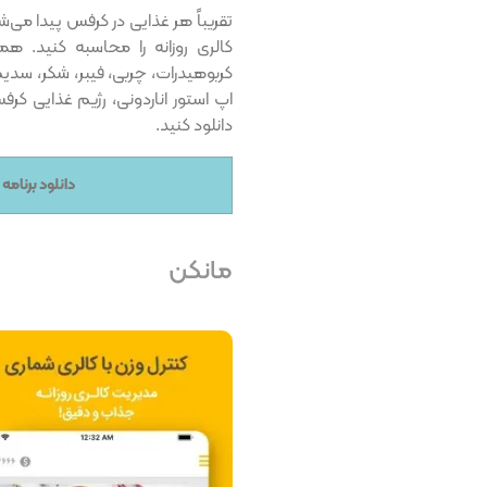
تقریباً هر غذایی در کرفس پیدا می‌ش
کالری‌ روزانه را محاسبه کنید. 
کربوهیدرات، چربی، فیبر، شکر، سدیم،
اپ استور اناردونی، رژیم غذایی کرف
دانلود کنید.
دانلود برنامه
مانکن