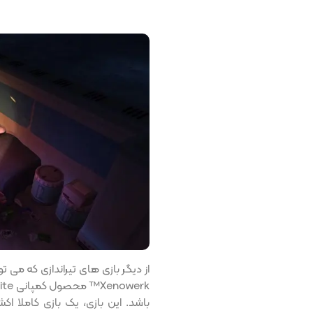
باشد. این بازی، یک بازی کاملا اک