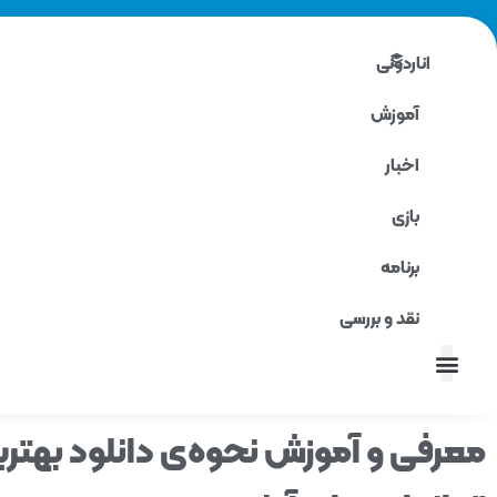
اناردونی
آموزش
اخبار
بازی
برنامه
نقد و بررسی
نقد و بررسی
معرفی و آموزش نحوه‌ی دانلود بهتری