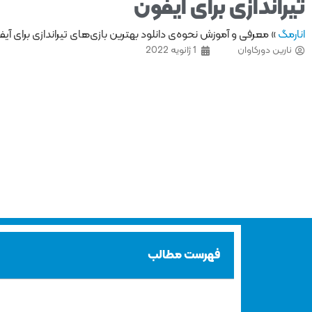
تیراندازی برای آیفون
انارمگ
»
معرفی و آموزش نحوه‌ی دانلود بهترین بازی‌های تیراندازی برای آی
نارین دورکاوان
1 ژانویه 2022
فهرست مطالب