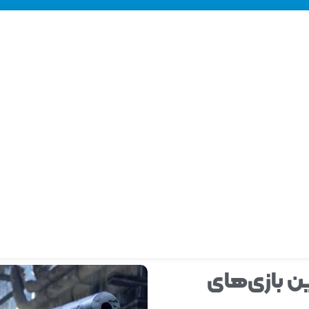
ن بازی‌های