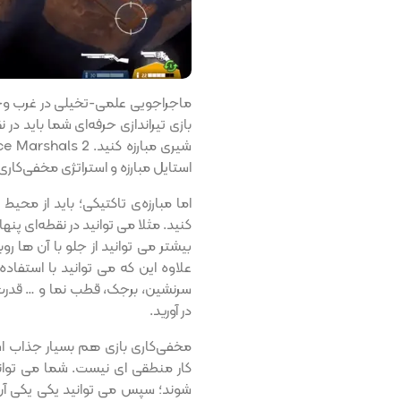
بازی تیراندازی حرفه‌ای شما باید در
استایل مبارزه و استراتژی مخفی‌کاری 
اما مبارزه‌ی تاکتیکی؛ باید از محی
کنید. مثلا می توانید در نقطه‌ای پنه
بیشتر می توانید از جلو با آن ها رو‌
علاوه این که می توانید با استفاده
سرنشین، برجک، قطب نما و … قدرت خ
در آورید.
مخفی‌کاری بازی هم بسیار جذاب ا
کار منطقی ای نیست. شما می توان
شوند؛ سپس می توانید یکی یکی آن ه