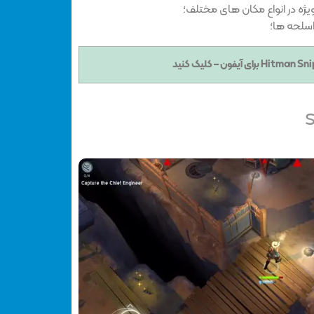
ژه در انواع مکان های مختلف؛
اسلحه ها؛