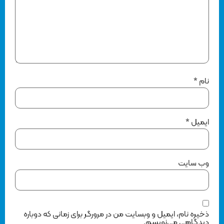
نام
*
ایمیل
*
وب‌ سایت
ذخیره نام، ایمیل و وبسایت من در مرورگر برای زمانی که دوباره
دیدگاهی می‌نویسم.