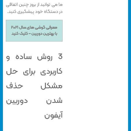
ما می توانید از بروز چنین اتفاقی
در دستگاه خود پیشگیری کنید.
معرفی گوشی های سال ۲۰۲۱
با بهترین دوربین – کلیک کنید
3 روش ساده و
کاربردی برای حل
مشکل حذف
شدن دوربین
آیفون