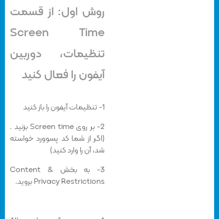
روش اول: از قسمت
Screen Time
تنظیمات، دوربین
آیفون را فعال کنید
1- تنظیمات آیفون را باز کنید
2- بر روی Screen time بزنید .
(اگر از شما کد پسوورد خواسته
شد، آن را وارد کنید)
3- به بخش Content &
Privacy Restrictions بروید.