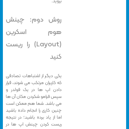
بروید.
روش دوم: چینش
هوم اسکرین
(Layout) را ریست
کنید
یکی دیگر از اشتباهات تصادفی
که کاربران مرتکب می شوند، قرار
دادن اپ ها در یک فولدر و
سپس فرامو شکردن مکان آن ها
می باشد. شما هم ممکن است
چنین کاری را انجام داده باشید
اما از یاد برده باشید؛ در نتیجه
ریست کردن چینش اپ ها در