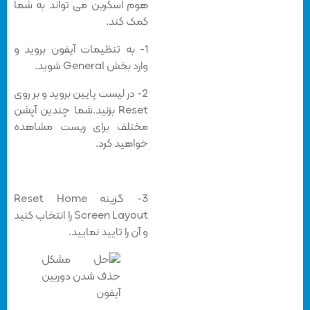
هوم اسکرین می تواند به شما
کمک کند.
1- به تنظیمات آیفون بروید و
وارد بخش General شوید.
2- در لیست پایین بروید و بر روی
Reset بزنید.شما چندین آپشن
مختلف برای ریست مشاهده
خواهید کرد.
3- گزینه Reset Home
Screen Layout را انتخاب کنید
و آن را تایید نمایید.