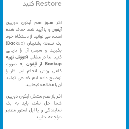
Restore کنید
اگر هنوز هم آیکون دوربین
آیفون و یا آیپد شما حذف شده
است، می توانید از دستگاه خود
یک نسخه پشتیبان (Backup)
بگیرید و سپس آن را بازیابی
کنید. ما در مطلب
آموزش تهیه
Backup از آیفون
به صورت
کامل روش انجام این کار را
توضیح داده ایم که می توانید
آن را مطالعه فرمایید.
اگر باز هم مشکل آیکون دوربین
شما حل نشد، باید به یک
نمایندگی و یا اپل استور معتبر
مراجعه نمایید.