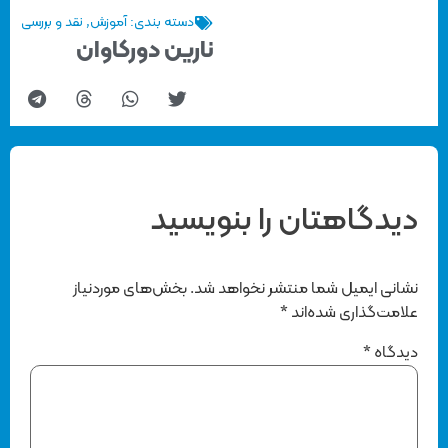
دسته بندی:
آموزش
,
نقد و بررسی
نارین دورکاوان
دیدگاهتان را بنویسید
نشانی ایمیل شما منتشر نخواهد شد.
بخش‌های موردنیاز
علامت‌گذاری شده‌اند
*
دیدگاه
*