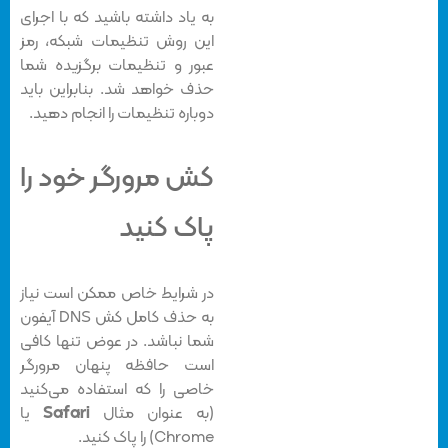
به یاد داشته باشید که با اجرای
این روش تنظیمات شبکه، رمز
عبور و تنظیمات برگزیده شما
حذف خواهد شد. بنابراین باید
دوباره تنظیمات را انجام دهید.
کش مرورگر خود را
پاک کنید
در شرایط خاص ممکن است نیاز
به حذف کامل کش DNS آیفون
شما نباشد. در عوض تنها کافی‌
است حافظه پنهان مرورگر
خاصی را که استفاده می‌کنید
(به عنوان مثال
Safari
یا
Chrome) را پاک کنید.