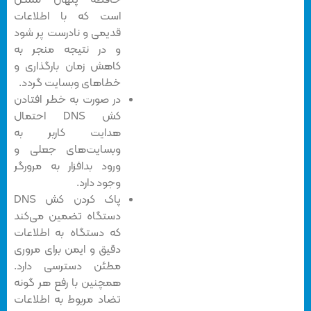
است که با اطلاعات
قدیمی و نادرست پر شود
و در نتیجه منجر به
کاهش زمان بارگذاری و
خطاهای وبسایت گردد.
در صورت به خطر افتادن
کش DNS احتمال
هدایت کاربر به
وبسایت‌های جعلی و
ورود بدافزار به مرورگر
وجود دارد.
پاک کردن کش DNS
دستگاه تضمین می‌کند
که دستگاه به اطلاعات
دقیق و ایمن برای مروری
مطئن دسترسی دارد.
همچنین با رفع هر گونه
تضاد مربوط به اطلاعات