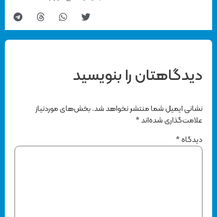
دیدگاهتان را بنویسید
نشانی ایمیل شما منتشر نخواهد شد.
بخش‌های موردنیاز
علامت‌گذاری شده‌اند
*
دیدگاه
*