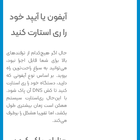
آیفون یا آیپد خود
را ری استارت کنید
حال اگر هیچ‌کدام از ترفندهای
بالا برای شما قابل اجرا نبود،
می‌توانید به سراغ راحت‌ترین راه
بروید. بر اساس نوع آیفونی که
دارید، دستگاه خود را ری استارت
کنید تا کش DNS آن پاک شود.
با این‌حال ری‌استارت سیستم
ممکن است زمان بیشتری طول
بکشد، اما تقریبا مشکل را برطرف
می‌کند.