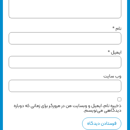
نام
*
ایمیل
*
وب‌ سایت
ذخیره نام، ایمیل و وبسایت من در مرورگر برای زمانی که دوباره
دیدگاهی می‌نویسم.