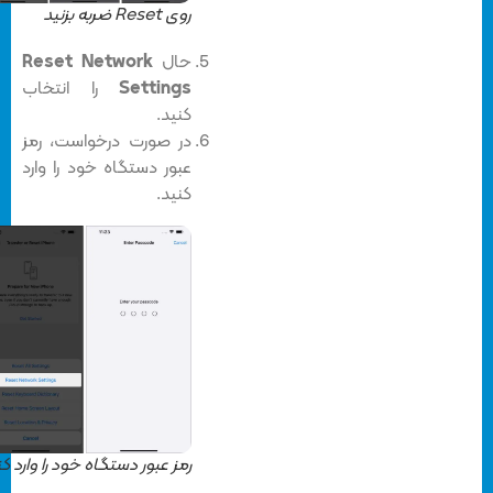
روی Reset ضربه بزنید
حال
Reset Network
Settings
را انتخاب
کنید.
در صورت درخواست، رمز
عبور دستگاه خود را وارد
کنید.
رمز عبور دستگاه خود را وارد کنید