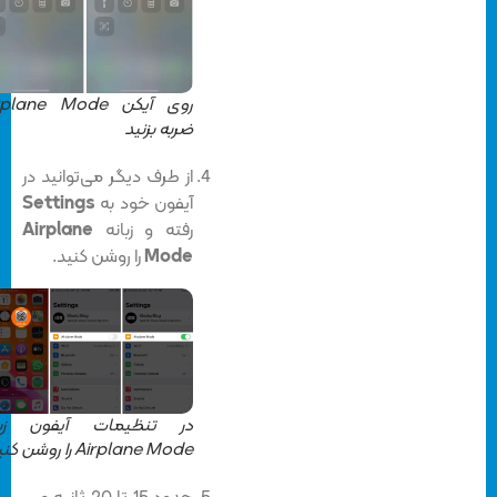
روی آیکن Airplane Mode
ضربه بزنید
از طرف دیگر می‌توانید در
آیفون خود به
Settings
رفته و زبانه
Airplane
Mode
را روشن کنید.
در تنظیمات آیفون زبانه
Airplane Mode را روشن کنید