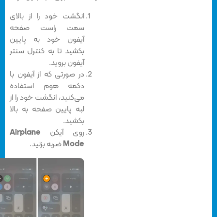
انگشت خود را از بالای
سمت راست صفحه
آیفون خود به پایین
بکشید تا به کنترل سنتر
آیفون بروید.
در صورتی که از آیفون با
دکمه هوم استفاده
می‌کنید، انگشت خود را از
لبه پایین صفحه به بالا
بکشید.
روی آیکن
Airplane
Mode
ضربه بزنید.