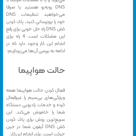
می‌برید و یا با مشکلات مرتبط با
DNS روبه‌رو هستید یا صرفا
می‌خواهید تنظیمات DNS
خود را بروزرسانی کنید، پاک کردن
کش DNS راه حل خوبی برای رفع
این مشکلات است. 4 راه برای
انجام این کار وجود دارد که در
ادامه به بررسی آن‌ها می‌پردازیم:
حالت هواپیما
فعال کردن حالت هواپیما همه
ویژگی‌های بی‌سیم را غیرفعال
کرده و خدمات رادیویی دستگاه
شما را خاموش می‌کند. این
سریع‌ترین روش برای پاک کردن
کش DNS آیفون شما در حین
حرکت است. برای انجام این‌کار: