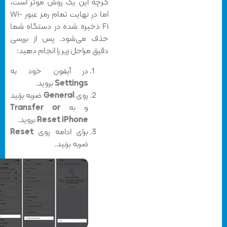
گرچه این یک روش موثر است،
اما در نهایت تمام رمز عبور Wi-
Fi ذخیره شده در دستگاه شما
حذف می‌شود. پس از بررسی
دقیق مراحل زیر را انجام دهید:
در آیفون خود به
Settings
بروید.
روی
General
ضربه بزنید
و به
Transfer or
Reset iPhone
بروید.
برای ادامه روی
Reset
ضربه بزنید.