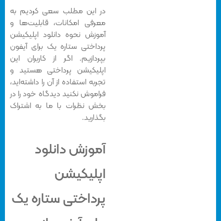
در این مطلب سعی کردیم به
معرفی امکانات، قابلیت‌ها و
آموزش نحوه دانلود اپلیکیشن
پرداختی ستاره یک برای آیفون
بپردازیم. اگر از کاربران این
اپلیکیشن پرداختی هستید و
تجربه استفاده از آن را داشته‌اید،
فراموش نکنید دیدگاه خود را در
بخش نظرات با ما به اشتراک
بگذارید.
آموزش دانلود
اپلیکیشن
پرداختی ستاره یک