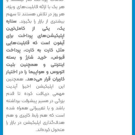
هر یک با ارائه قابلیت‌های ویژه،
هر روز در تلاش هستند تا سهم
بیشتری از بازار را بگیرند.
ستاره
یک، یکی از کامل‌ترین
اپلیکیشن‌های پرداخت برای
آیفون است که قابلیت‌هایی
مثل کارت به کارت، پرداخت
قبوض، خرید شارژ و بسته
اینترنتی و همچنین بلیت
اتوبوس و هواپیما را در اختیار
کاربران قرار می‌دهد.
همچنین
این اپلیکیشن اخیرا آپدیت
مهمی دریافت کرده تا قدم
بزرگی در مسیر پیشرفت برداشته
باشد و با تغییراتی همراه شده
است که هم رابط کاربری و هم
هدف‌گذاری اپلیکیشن در بازار را
متحول کرده‌اند.