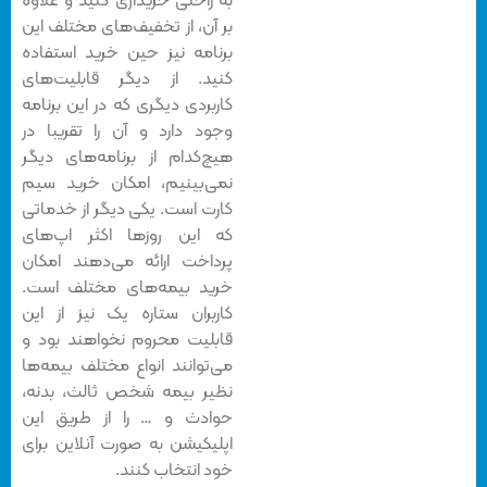
به راحتی خریداری کنید و علاوه
بر آن، از تخفیف‌های مختلف این
برنامه نیز حین خرید استفاده
کنید. از دیگر قابلیت‌های
کاربردی دیگری که در این برنامه
وجود دارد و آن را تقریبا در
هیچ‌کدام از برنامه‌های دیگر
نمی‌بینیم، امکان خرید سیم
کارت است. یکی دیگر از خدماتی
که این روزها اکثر اپ‌های
پرداخت ارائه می‌دهند امکان
خرید بیمه‌های مختلف است.
کاربران ستاره یک نیز از این
قابلیت محروم نخواهند بود و
می‌توانند انواع مختلف بیمه‌ها
نظیر بیمه شخص ثالث، بدنه،
حوادث و … را از طریق این
اپلیکیشن به صورت آنلاین برای
خود انتخاب کنند.