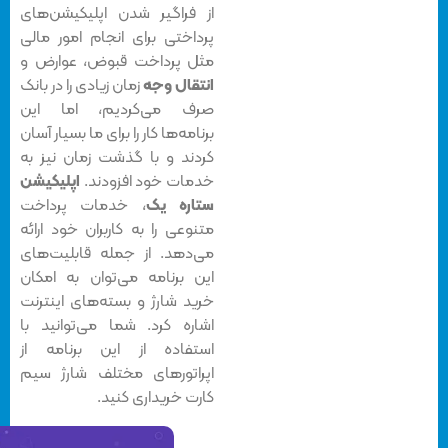
از فراگیر شدن اپلیکیشن‌های
پرداختی برای انجام امور مالی
مثل پرداخت قبوض، عوارض و
انتقال وجه
زمان زیادی را در بانک
صرف می‌کردیم، اما این
برنامه‌ها کار را برای ما بسیار آسان
کردند و با گذشت زمان نیز به
خدمات خود افزودند.
اپلیکیشن
ستاره یک
، خدمات پرداخت
متنوعی را به کاربران خود ارائه
می‌دهد. از جمله قابلیت‌های
این برنامه می‌توان به امکان
خرید شارژ و بسته‌های اینترنت
اشاره کرد. شما می‌توانید با
استفاده از این برنامه از
اپراتورهای مختلف شارژ سیم‌
کارت خریداری کنید.