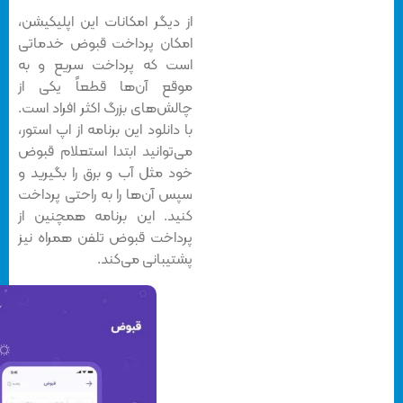
از دیگر امکانات این اپلیکیشن،
امکان پرداخت قبوض خدماتی
است که پرداخت سریع و به
موقع آن‌ها قطعاً یکی از
چالش‌های بزرگ اکثر افراد است.
با دانلود این برنامه از اپ استور،
می‌توانید ابتدا استعلام قبوض
خود مثل آب و برق را بگیرید و
سپس آن‌ها را به راحتی پرداخت
کنید. این برنامه همچنین از
پرداخت قبوض تلفن همراه نیز
پشتیبانی می‌کند.