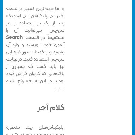
و اما مهم‌ترین تغییر در نسخه‌
اخیر این اپلیکیشن، این است که
بعد از یک بار استفاده از هر
سرویس، می‌توانید آن را
مستقیماً در قسمت
Search
آیفون خود بنویسید و وارد آن
بشوید و از خدمات مربوط به این
سرویس استفاده کنید. در نهایت
نیز باید گفت که بسیاری از
باگ‌هایی که کاربران گزارش کرده
بودند در این نسخه رفع شده
است.
کلام آخر
اپلیکیشن‌های چند منظوره
خدمات پرداخت کم نیستند و