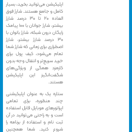
اپلیکیشن می‌توانید بخرید، بسیار
کامل‌ و جامع‌ هستند. شارژ فوق
العاده ۲۰ تا ۳۰ درصد شارژ
بیشتر، شارژ جوانان با ۱۰۰ پیامک
رایگان درون شبکه، شارژ بانوان با
۳۰ درصد شارژ بیشتر، شارژ
اضطراری برای زمانی که شارژ شما
تمام می‌شود، کیف پول برای
خرید سریع‌تر و انتقال وجه بدون
کارمزد همگی از ویژگی‌های
شگفت‌انگیز این اپلیکیشن
هستند.
ستاره یک به عنوان اپلیکیشنی
چند منظوره، برای تمامی
اپراتورهای موبایل قابل استفاده
است و به راحتی می‌توانید در آن
ثبت نام و استفاده از برنامه را
شروع کنید. شما همچنین