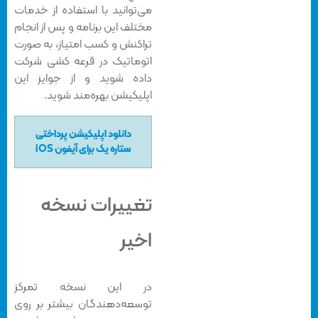
می‌توانید
با استفاده از خدمات
مختلف این برنامه و پس از انجام
تراکنش
و کسب امتیاز، به صورت
اتوماتیک در قرعه کشی شرکت
داده شوید و از جوایز این
اپلیکیشن بهره‌مند شوید.
دانلود اپلیکیشن پرداختی
ستاره یک برای آیفون iOS
تغییرات نسخه‌
اخیر
در این نسخه تمرکز
توسعه‌دهندگان بیشتر بر روی