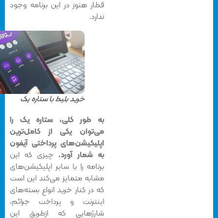
قطار هنوز در این برنامه وجود
ندارد.
خرید بلیط با ستاره یک
به طور کلی، ستاره یک را
می‌توان یکی از کامل‌ترین
اپلیکیشن‌های پرداختی آیفون
به شمار آورد.
چیزی که این
برنامه را با سایر اپلیکیشن‌های
مشابه متمایز می‌کند این است
که در کنار خرید انواع بسته‌های
اینترنت و پرداخت جرائم،
شارژهایی که ازطریق این