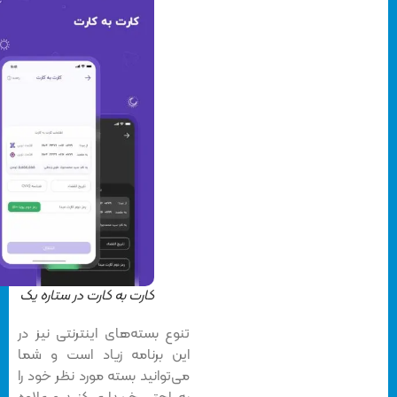
کارت به کارت در ستاره یک
تنوع بسته‌های اینترنتی نیز در
این برنامه زیاد است و شما
می‌توانید بسته مورد نظر خود را