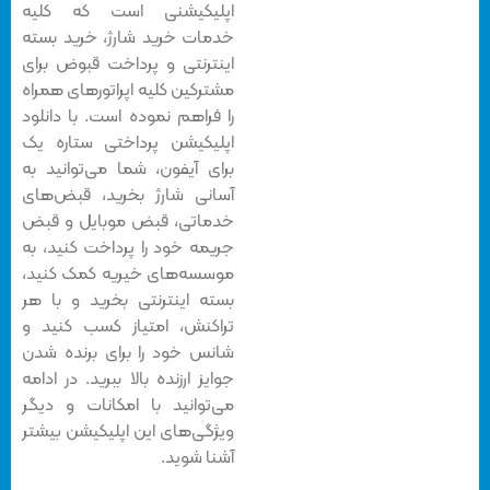
اپلیکیشنی است که کلیه
خدمات خرید شارژ، خرید بسته
اینترنتی و پرداخت قبوض برای
مشترکین کلیه اپراتورهای همراه
را فراهم نموده است. با دانلود
اپلیکیشن پرداختی ستاره یک
برای آیفون، شما می‌توانید به
آسانی شارژ بخرید، قبض‌های
خدماتی، قبض موبایل و قبض
جریمه خود را پرداخت کنید، به
موسسه‌های خیریه کمک کنید،
بسته اینترنتی بخرید و با هر
تراکنش، امتیاز کسب کنید و
شانس خود را برای برنده شدن
جوایز ارزنده بالا ببرید. در ادامه
می‌توانید با امکانات و دیگر
ویژگی‌های این اپلیکیشن بیشتر
آشنا شوید.