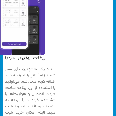
پرداخت قبوض در ستاره یک
ستاره یک، همچنین برای سفر
شما نیز امکاناتی را به برنامه خود
اضافه کرده است. شما می‌توانید
با استفاده از این برنامه ساعت
حرکت اتوبوس و هواپیماها را
مشاهده کرده و با توجه به
مقصد خود اقدام به خرید بلیت
کنید. البته امکان خرید بلیت