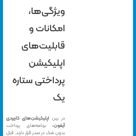
ویژگی‌ها،
امکانات و
قابلیت‌های
اپلیکیشن
پرداختی ستاره
یک
در بین
اپلیکیشن‌های کاربردی
آیفون،
برنامه‌های پرداخت
بدون شک در صدر قرار دارند. قبل