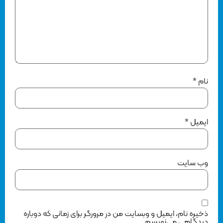
نام
*
ایمیل
*
وب‌ سایت
ذخیره نام، ایمیل و وبسایت من در مرورگر برای زمانی که دوباره
دیدگاهی می‌نویسم.