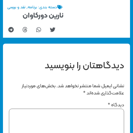
دسته بندی:
برنامه
,
نقد و بررسی
نارین دورکاوان
دیدگاهتان را بنویسید
نشانی ایمیل شما منتشر نخواهد شد.
بخش‌های موردنیاز
علامت‌گذاری شده‌اند
*
دیدگاه
*