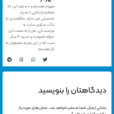
مهرناز هستم و با وجود این که
شغلم ارتباطی با مدرک
تحصیلی من نداره، علاقمندی به
نکات سئوی سایت و
نویسندگی، من را به سمت این
حرفه کشونده و حدود ۴ سال
است که در این زمینه مشغول به
کار هستم.
دیدگاهتان را بنویسید
نشانی ایمیل شما منتشر نخواهد شد.
بخش‌های موردنیاز