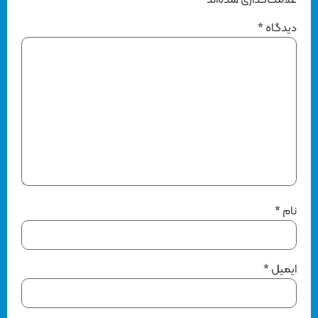
علامت‌گذاری شده‌اند
*
دیدگاه
*
نام
*
ایمیل
*