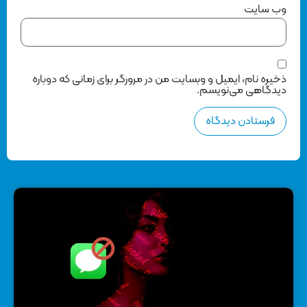
وب‌ سایت
ذخیره نام، ایمیل و وبسایت من در مرورگر برای زمانی که دوباره
دیدگاهی می‌نویسم.