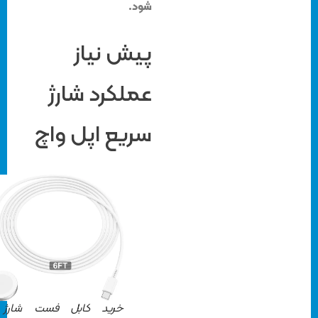
شود.
پیش نیاز
عملکرد شارژ
سریع اپل واچ
خرید کابل فست شارژ با