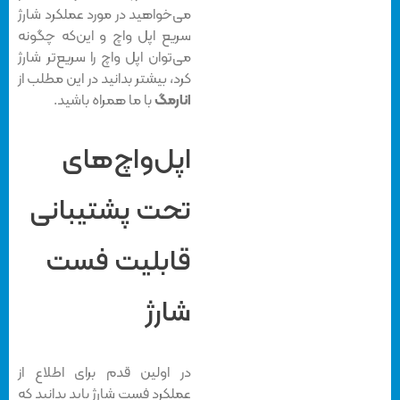
می‌خواهید در مورد عملکرد شارژ
سریع اپل واچ و این‌که چگونه
می‌توان اپل واچ را سریع‌تر شارژ
کرد، بیشتر بدانید در این مطلب از
انارمگ
با ما همراه باشید.
اپل‌واچ‌های
تحت پشتیبانی
قابلیت فست
شارژ
در اولین قدم برای اطلاع از
عملکرد فست شارژ باید بدانید که