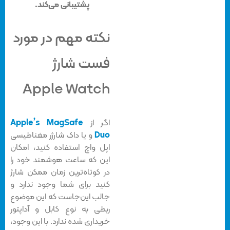
پشتیبانی می‌کند.
نکته مهم در مورد
فست شارژ
Apple Watch
اگر از
Apple’s MagSafe
Duo
و یا داک شارژر مغناطیسی
اپل واچ استفاده کنید، امکان
این که ساعت هوشمند خود را
در کوتاه‌ترین زمان ممکن شارژ
کنید برای شما وجود ندارد و
جالب این‌جاست که این موضوع
ربطی به نوع کابل و آداپتور
خریداری شده ندارد. با این وجود،