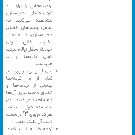
توصیه‌هایی را برای آزاد
کردن فضای ذخیره‌سازی
مشاهده می‌کنید که
شامل بهینه‌سازی فضای
ذخیره‌سازی، استفاده از
آیکلود، خالی کردن
خودکار سطل زباله، مرتب
کردن داده‌ها و …
می‌باشد.
پس از بررسی، بر روی هر
کدام از این گزینه‌ها
لیستی از برنامه‌ها و
فضای ذخیره‌سازی آن‌ها
را مشاهده می‌کنید. برای
مشاهده جزئیات بیشتر
هر کدام روی
“i”
در سمت
راست آن کلیک کنید.
توجه داشته باشید که در