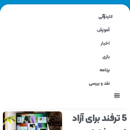
اناردونی
آموزش
اخبار
بازی
برنامه
نقد و بررسی
نقد و بررسی
 ترفند برای آزاد