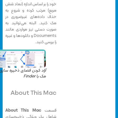
خود را بر اساس اندازه (نماد شش
مربع) مرتب کرده و شروع به
حذف داده‌های غیرضروری در
مک کنید. البته می‌توانید به
صورت دستی نیز مواردی مانند
Documents و دانلودها و غیره
را بررسی کنید.
آزاد کردن فضای ذخیره سازی در
مک با Finder
About This Mac
قسمت
About This Mac
شامل یک ویژگی ذخیره‌سازی