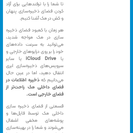
تا شما را با ترفندهایی برای آزاد
کردن فضای ذخیره‌سازی پنهان
و کش در مک آشنا کنیم.
هر زمان با کمبود فضای ذخیره
‌سازی در مک مواجه شدید،
می‌توانید به سرعت داده‌های
خود را بر روی درایوهای خارجی و
یا
iCloud Drive
یا سایر
سرویس‌های ذخیره‌سازی ابری
انتقال دهید، اما در عین حال
می‌دانیم که
ذخیره اطلاعات در
فضای داخلی مک راحت‌تر از
فضای خارجی است.
قسمتی از فضای ذخیره سازی
داخلی مک توسط فایل‌ها و
پوشه‌های مخفی اشغال
می‌شوند و شما را در بهینه‌سازی