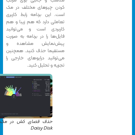
مناسب و جالبی برای مرتب
کردن چیزهای مختلف در مک
است. این برنامه رابط کاربری
تعاملی دارد که هم زیبا و هم
کاربردی است و می‌توانید
فایل‌ها را در برنامه به صورت
پیش‌نمایش مشاهده و
مستقیما حذف کنید. همچنین
می‌توانید درایوهای خارجی را
تجزیه و تحلیل کنید.
حذف فضای کش در مک با
Daisy Disk