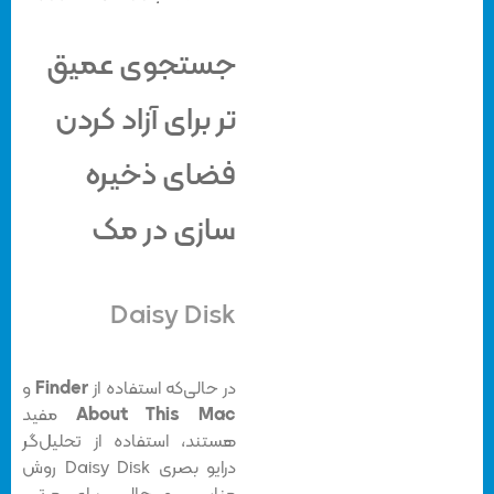
جستجوی عمیق
تر برای آزاد کردن
فضای ذخیره
سازی در مک
Daisy Disk
در حالی‌که استفاده از
Finder
و
About This Mac
مفید
هستند، استفاده از تحلیل‌گر
درایو بصری Daisy Disk روش