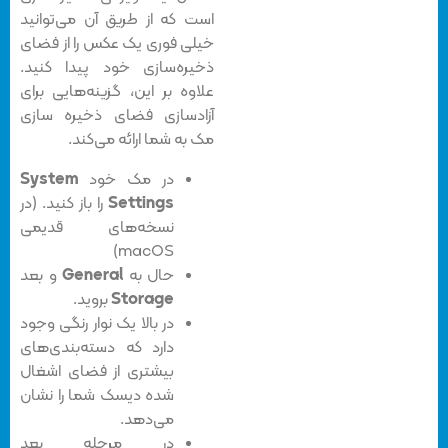
است که از طریق آن می‌توانید
خیلی فوری یک عکس را از فضای
ذخیره‌سازی خود پیدا کنید.
علاوه بر این، گزینه‌هایی برای
آزادسازی فضای ذخیره سازی
مک به شما ارائه می‌کند.
در مک خود
System
Settings
را باز کنید. (در
نسخه‌های قدیمی
macOS)
حال به
General
و بعد
Storage
بروید.
در بالا یک نوار رنگی وجود
دارد که دسته‌بندی‌های
بیشتری از فضای اشغال
شده دیسک شما را نشان
می‌دهد.
در مرحله بعد