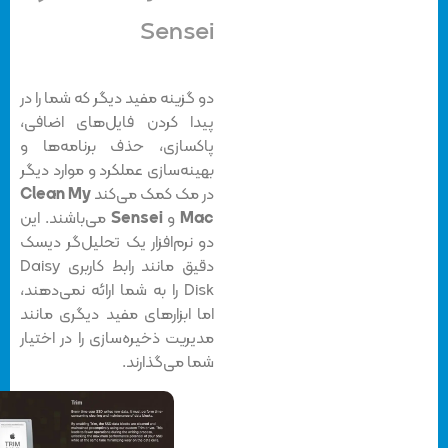
Sensei
دو گزینه مفید دیگر که شما را در
پیدا کردن فایل‌های اضافی،
پاکسازی، حذف برنامه‌ها و
بهینه‌سازی عملکرد و موارد دیگر
در مک کمک می‌کند
Clean My
Mac
و
Sensei
می‌باشند. این‌
دو نرم‌افزار یک تحلیل‌گر دیسک
دقیق مانند رابط کاربری Daisy
Disk را به شما ارائه نمی‌دهند،
اما ابزارهای مفید دیگری مانند
مدیریت ذخیره‌سازی را در اختیار
شما می‌گذارند.