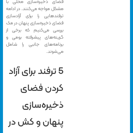
فضای ذخیره‌سازی محلی با
مشکل مواجه می‌کنند. در ادامه
ترفندهایی را برای آزادسازی
فضای ذخیره‌سازی پنهان در مک
بررسی می‌کنیم که برخی از
گزینه‌های پیشرفته بومی و
برنامه‌های جانبی را شامل
می‌شوند.
5 ترفند برای آزاد
کردن فضای
ذخیره‌سازی
پنهان و کش در