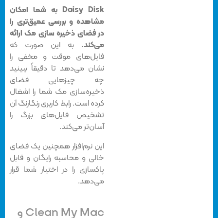
Daisy Disk به شما امکان
مشاهده و بررسی عمیق‌تری را
در فضای ذخیره‌ سازی مک ارائه
می‌کند.
به این صورت که
فایل‌های موقت و مخفی را
نشان می‌دهد تا دقیقاً ببینید
چه چیزهایی فضای
ذخیره‌سازی مک شما را اشغال
کرده است. رابط کاربری رنگارنگ آن
تشخیص فایل‌های بزرگ را
آسان‌تر می‌کند.
این نرم‌افزار همچنین یک فضای
خالی و محاسبه رایگان و قابل
پاکسازی را در اختیار شما قرار
می‌دهد.
Clean My Mac و