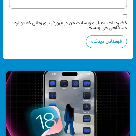
ذخیره نام، ایمیل و وبسایت من در مرورگر برای زمانی که دوباره
دیدگاهی می‌نویسم.