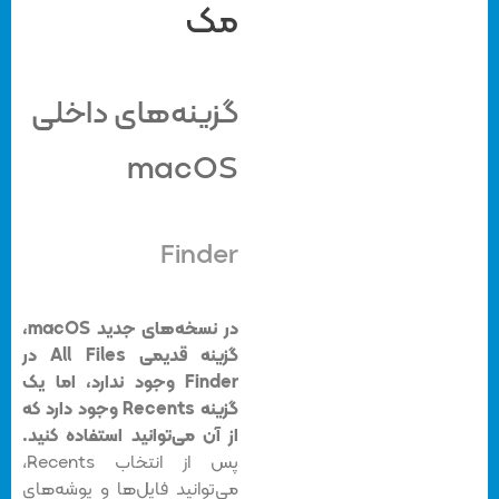
مک
گزینه‌های داخلی
macOS
Finder
در نسخه‌های جدید macOS،
گزینه قدیمی All Files در
Finder وجود ندارد، اما یک
گزینه Recents وجود دارد که
از آن می‌توانید استفاده کنید.
پس از انتخاب Recents،
می‌توانید فایل‌ها و پوشه‌های