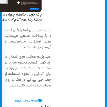
پاک کردن حافظه پنهان در مک
Clean My Mac و Sensei
دانلود هر دو برنامه رایگان است
و با پرداخت مبلغی می‌توانید
مجوز استفاده مادام‌العمر از
آن‌ها را دریافت کنید.
امیدواریم مطلب فوق شما را در
آزاد کردن فضای ذخیره سازی در
مک کمک کرده باشد. می‌توانید
برای آشنایی با
نحوه استفاده از
چت جی پی تی در مک
بر روی
مطلب لینک شده کلیک کنید.
دسته بندی:
آموزش