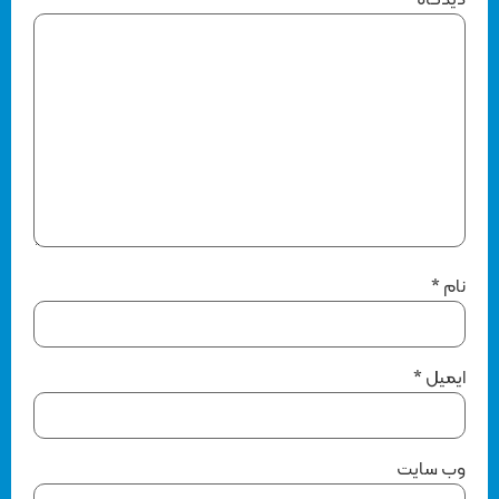
نام
*
ایمیل
*
وب‌ سایت