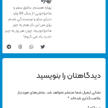
بهاره
بهاره هستم، عاشق سفر و
ماجراجویی! از سال 98 وارد
دنیای سئو و نویسندگی شدم.
برای من این کار هم یه جور
ماجراجوییه، چون هر روز یه چیز
جدید یاد می گیرم!
دیدگاهتان را بنویسید
نشانی ایمیل شما منتشر نخواهد شد.
بخش‌های موردنیاز
علامت‌گذاری شده‌اند
*
دیدگاه
*