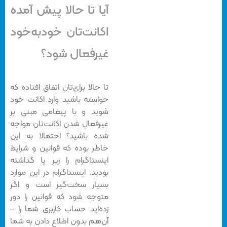
آیا تا حالا پیش آمده
اکانت‌تان خودبه‌خود
غیرفعال شود؟
تا حالا برای‌تان اتفاق افتاده که
خواسته باشید وارد اکانت خود
شوید و با پیغامی مبنی بر
غیرفعال شدن اکانت‌تان مواجه
شده باشید؟ احتمالا به این
خاطر بوده که قوانین و شرایط
اینستاگرام را زیر پا گذاشته
بودید. اینستاگرام در این موارد
بسیار سخت‌گیر است و اگر
متوجه شود که قوانین را دور
زده‌اید حساب کاربری شما را –
آن‌هم بدون اطلاع دادن به شما