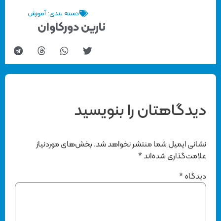
دسته بندی:
آموزش
نارین دورکاوان
دیدگاهتان را بنویسید
نشانی ایمیل شما منتشر نخواهد شد.
بخش‌های موردنیاز
علامت‌گذاری شده‌اند
*
دیدگاه
*