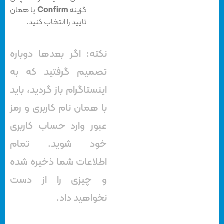
گزینه
Confirm
یا همان
تایید را انتخاب کنید.
نکته: اگر بعدها دوباره
تصمیم گرفتید که به
اینستاگرام باز گردید، باید
با همان نام کاربری و رمز
عبور وارد حساب کاربری
خود شوید. تمام
اطلاعات شما ذخیره شده
و چیزی را از دست
نخواهید داد.