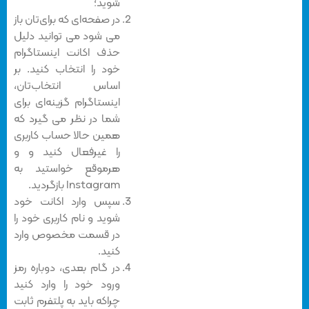
شوید؛
در صفحه‌ای که برای‌تان باز
می شود می توانید دلیل
حذف اکانت اینستاگرام
خود را انتخاب کنید. بر
اساس انتخاب‌تان،
اینستاگرام گزینه‌ای برای
شما در نظر می گیرد که
همین حالا حساب کاربری
را غیرفعال کنید و و
هرموقع خواستید به
Instagram بازگردید.
سپس وارد اکانت خود
شوید و نام کاربری خود را
در قسمت مخصوص وارد
کنید.
در گام بعدی، دوباره رمز
ورود خود را وارد کنید
چراکه باید به پلتفرم ثابت