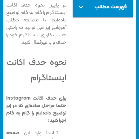
در پایین نحوه حدف اکانت
فهرست مطالب
اینستاگرام را گام به گام توضیح
داده‌ایم. با مطالعه مطلب
آموزشی زیر می توانید به راحتی
حساب کاربری اینستاگرام خود را
حدف و یا غیرفعال کنید.
نحوه حدف اکانت
اینستاگرام
برای حدف اکانت Instagram
حتما مراحل ساده‌ای که در زیر
توضیح داده‌ایم را گام به گام
اجرا کنید؛
ابتدا وارد این
صفحه