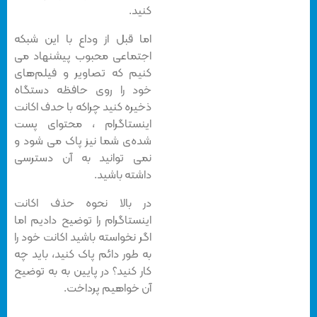
کنید.
اما قبل از وداع با این شبکه
اجتماعی محبوب پیشنهاد می
کنیم که تصاویر و فیلم‌های
خود را روی حافظه دستگاه
ذخیره کنید چراکه با حدف اکانت
اینستاگرام ، محتوای پست
شده‌ی شما نیز پاک می شود و
نمی توانید به آن دسترسی
داشته باشید.
در بالا نحوه حذف اکانت
اینستاگرام را توضیح دادیم اما
اگر نخواسته باشید اکانت خود را
به طور دائم پاک کنید، باید چه
کار کنید؟ در پایین به به توضیح
آن خواهیم پرداخت.