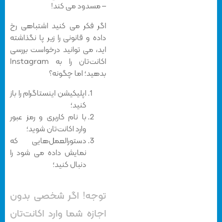
– مسدود می کند!
اگر فکر می کنید اشتباهی رخ
داده و قانونی را زیر پا نگذاشته
اید، می توانید درخواست بررسی
اکانت‌تان را به Instagram
بدهید؛ اما چگونه؟
اپلیکیشن اینستاگرام را باز
کنید؛
با نام کاربری و رمز عبور
وارد اکانت‌تان شوید؛
دستور‌العمل‌هایی که
نمایش داده می شود را
دنبال کنید؛
توجه! اگر شخصی بدون
اجازه شما وارد اکانت‌تان