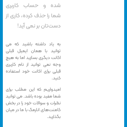
شده و حساب کاربری
شما را حذف کرده، کاری از
دست‌تان بر نمی آید!
به یاد داشته باشید که می
توانید با همان ایمیل قبلی
اکانت دیگری بسازید اما به هیچ
وجه نمی توانید از نام کاربری
قبلی برای اکانت‌ خود استفاده
کنید.
امیدواریم که این مطلب برای
شما مفید بوده باشد. می توانید
نظرات و سوالات خود را در بخش
کامنت‌های انارمگ با ما در میان
بگذارید.