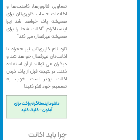
تصاویر، فالوورها، کامنت‌ها و
اطلاعات حساب کاربری‌تان برای
همیشه پاک خواهد شد زیرا
اینستاگرام “اکانت شما را برای
همیشه غیرفعال می کند”
تازه نام کاربری‌تان نیز همراه با
اکانت‌تان غیرفعال خواهد شد و
دیگران می توانند از آن استفاده
کنند. در نتیجه قبل از پاک کردن
اکانت بهتر است خوب به
تصمیم خود فکر کنید!
دانلود اینستاگرام راکت برای
آیفون – کلیک کنید
چرا باید اکانت