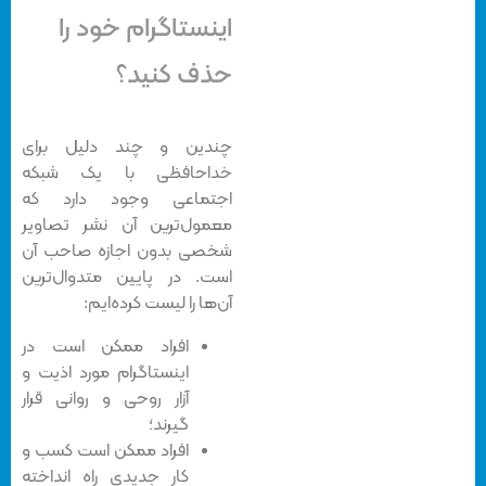
اینستاگرام خود را
حذف کنید؟
چندین و چند دلیل برای
خداحافظی با یک شبکه
اجتماعی وجود دارد که
معمول‌ترین آن نشر تصاویر
شخصی بدون اجازه صاحب آن
است. در پایین متدوال‌ترین
آن‌ها را لیست کرده‌ایم:
افراد ممکن است در
اینستاگرام مورد اذیت و
آزار روحی و روانی قرار
گیرند؛
افراد ممکن است کسب و
کار جدیدی راه انداخته