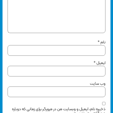
نام
*
ایمیل
*
وب‌ سایت
ذخیره نام، ایمیل و وبسایت من در مرورگر برای زمانی که دوباره