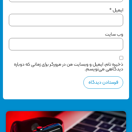
ایمیل
*
وب‌ سایت
ذخیره نام، ایمیل و وبسایت من در مرورگر برای زمانی که دوباره
دیدگاهی می‌نویسم.