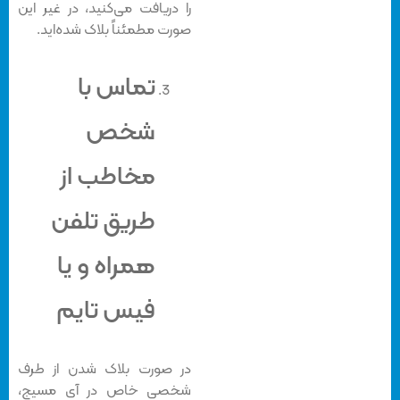
را دریافت می‌کنید، در غیر این
صورت مطمئناً بلاک شده‌اید.
تماس با
شخص
مخاطب از
طریق تلفن
همراه و یا
فیس تایم
در صورت بلاک شدن از طرف
شخصی خاص در آی مسیج،