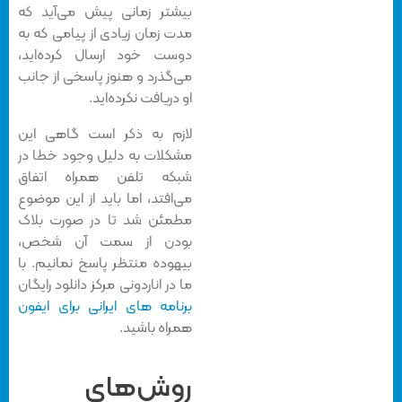
بیشتر زمانی پیش می‌آید که
مدت زمان زیادی از پیامی که به
دوست خود ارسال کرده‌اید،
می‌گذرد و هنوز پاسخی از جانب
او دریافت نکرده‌اید.
لازم به ذکر است گاهی این
مشکلات به دلیل وجود خطا در
شبکه تلفن همراه اتفاق
می‌افتد، اما باید از این موضوع
مطمئن شد تا در صورت بلاک
بودن از سمت آن شخص،
بیهوده منتظر پاسخ نمانیم. با
ما در اناردونی مرکز دانلود رایگان
برنامه های ایرانی برای ایفون
همراه باشید.
روش‌های