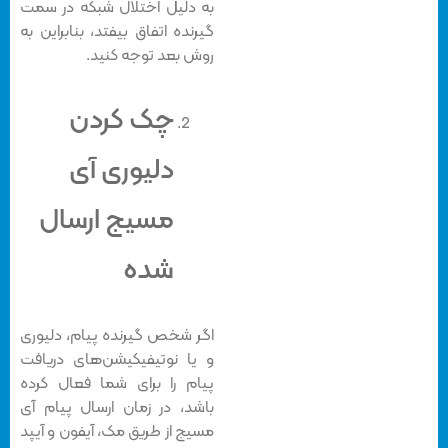
به دلیل اختلال شبکه در سمت
گیرنده اتفاق بیفتد، بنابراین به
روش بعد توجه کنید.
چک کردن
دلیوری آی
مسیج ارسال
شده
اگر شخص گیرنده پیام، دلیوری
و یا نوتیفیکیشن‌های دریافت
پیام را برای شما فعال کرده
باشد، در زمان ارسال پیام آی
مسیج از طریق مک، آیفون و آیپد