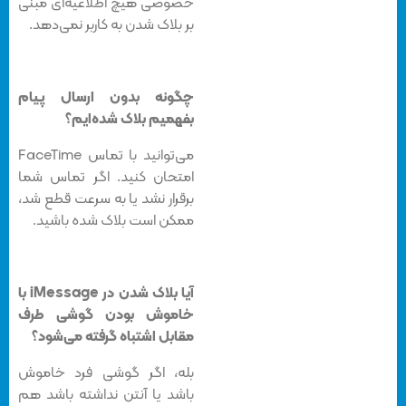
خصوصی هیچ اطلاعیه‌ای مبنی
بر بلاک شدن به کاربر نمی‌دهد.
چگونه بدون ارسال پیام
بفهمیم بلاک شده‌ایم؟
می‌توانید با تماس FaceTime
امتحان کنید. اگر تماس شما
برقرار نشد یا به سرعت قطع شد،
ممکن است بلاک شده باشید.
آیا بلاک شدن در iMessage با
خاموش بودن گوشی طرف
مقابل اشتباه گرفته می‌شود؟
بله، اگر گوشی فرد خاموش
باشد یا آنتن نداشته باشد هم