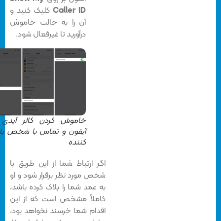
Caller ID
کلیک کنید و
آن را به حالت خاموش
درآورید تا غیرفعال شود.
خاموش کردن کالر آیدی در
آیفون و تماس با شخص بلاک
کننده
اگر ارتباط شما از این طریق با
شخص مورد نظر برقرار شود و او
به عمد شما را بلاک کرده باشد،
کاملاً مشخص است که از این
اقدام شما خرسند نخواهد بود،