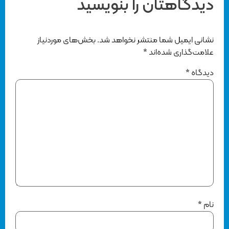
دیدگاهتان را بنویسید
نشانی ایمیل شما منتشر نخواهد شد.
بخش‌های موردنیاز
علامت‌گذاری شده‌اند
*
دیدگاه
*
نام
*