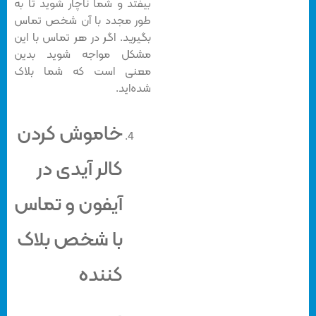
بیفتد و شما ناچار شوید تا به
طور مجدد با آن شخص تماس
بگیرید. اگر در هر تماس با این
مشکل مواجه شوید بدین
معنی است که شما بلاک
شده‌اید.
خاموش کردن
کالر آیدی در
آیفون و تماس
با شخص بلاک
کننده