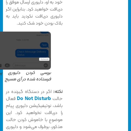
خود به او، دلیوری ارسال موفق را
دریافت خواهید کرد. بنابراین اگر
دلیوری دریافت نکردید باید به
بلاک بودن خود شک کنید.
بررسی کردن دلیوری پیام
فرستاده شده در آی مسیج
نکته:
اگر در دستگاه گیرنده در
حالت
Do Not Disturb
فعال
باشد، نوتیفیکیشن دلیوری پیام
را دریافت نخواهید کرد. این
موضوع با خاموش کردن حالت
مذکور، برطرف می‌شود و دلیوری