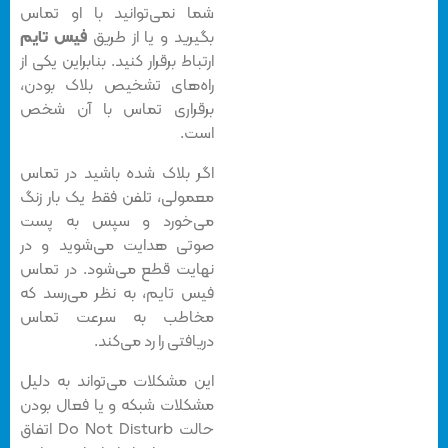
شما نمی‌توانید با او تماس
بگیرید و یا از طریق
فیس تایم
ارتباط برقرار کنید. بنابراین یکی از
راه‌های تشخیص بلاک بودن،
برقراری تماس با آن شخص
است.
اگر بلاک شده باشید در تماس
معمولی، تلفن فقط یک بار زنگ
می‌خورد و سپس به پست
صوتی هدایت می‌شوید و در
نهایت قطع می‌شود. در تماس
فیس تایم، به نظر می‌رسد که
مخاطب به سرعت تماس
دریافتی را رد می‌کند.
این مشکلات می‌تواند به دلیل
مشکلات شبکه و یا فعال بودن
حالت Do Not Disturb اتفاق