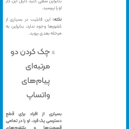
بنابراین سعی کنید دلیل این کار
او را نپرسید.
نکته:
این قابلیت در بسیاری از
کشورها وجود ندارد، بنابراین به
مرحله بعدی بروید.
چک کردن دو
مرتبه‌ای
پیام‌های
واتساپ
بسیاری از افراد برای قطع
دسترسی یک فرد، او را در تمامی
قسمت‌ها و پلتفرم‌های