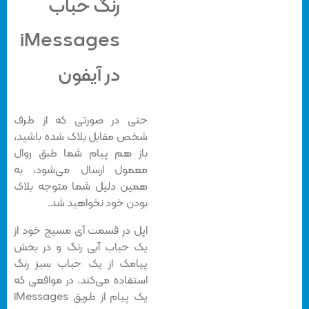
رنگ حباب
iMessages
در آیفون
حتی در صورتی که از طرف
شخص مقابل بلاک شده باشید،
باز هم پیام شما طبق روال
معمول ارسال می‌شود، به
همین دلیل شما متوجه بلاک
بودن خود نخواهید شد.
اپل در قسمت آی مسیج خود از
یک حباب آبی رنگ و در بخش
پیامک از یک حباب سبز رنگ
استفاده می‌کند. در مواقعی که
یک پیام از طریق iMessages