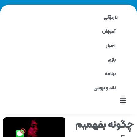
اناردونی
آموزش
اخبار
بازی
برنامه
نقد و بررسی
نقد و بررسی
ونه بفهمیم