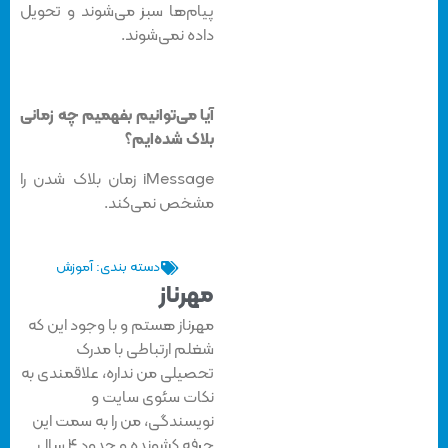
پیام‌ها سبز می‌شوند و تحویل
داده نمی‌شوند.
آیا می‌توانیم بفهمیم چه زمانی
بلاک شده‌ایم؟
iMessage زمان بلاک شدن را
مشخص نمی‌کند.
دسته بندی:
آموزش
مهرناز
مهرناز هستم و با وجود این که
شغلم ارتباطی با مدرک
تحصیلی من نداره، علاقمندی به
نکات سئوی سایت و
نویسندگی، من را به سمت این
حرفه کشونده و حدود ۴ سال