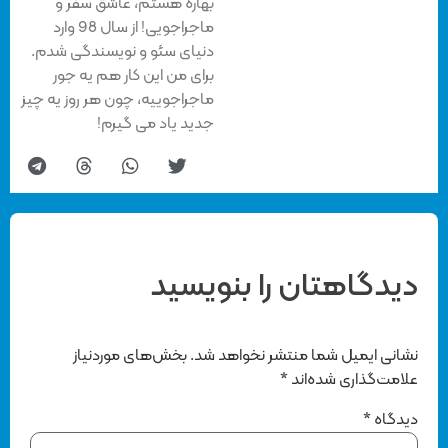
بهاره هستم، عاشق سفر و
ماجراجویی! از سال 98 وارد
دنیای سئو و نویسندگی شدم.
برای من این کار هم یه جور
ماجراجوییه، چون هر روز یه چیز
جدید یاد می گیرم!
دیدگاهتان را بنویسید
نشانی ایمیل شما منتشر نخواهد شد.
بخش‌های موردنیاز
علامت‌گذاری شده‌اند
*
دیدگاه
*