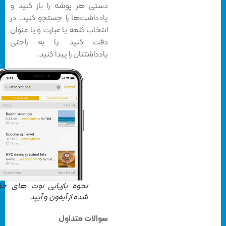
دستی هر پوشه را باز کنید و
یادداشت‌ها را جستجو کنید. در
انتخاب کلمه یا عبارت و یا عنوان
دقت کنید یا به راحتی
یادداشتتان را پیدا کنید.
نحوه بازیابی نوت های حذف
شده از آیفون و آیپد
سوالات متداول