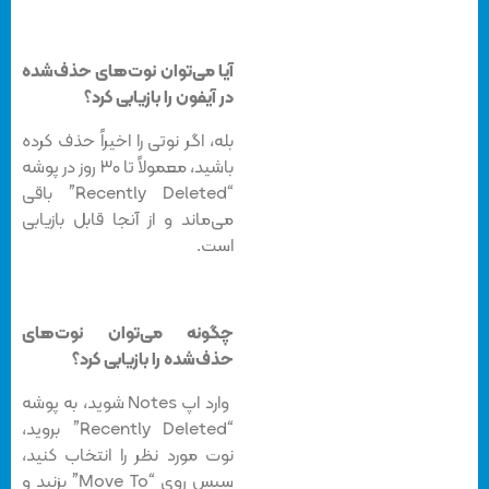
آیا می‌توان نوت‌های حذف‌شده
در آیفون را بازیابی کرد؟
بله، اگر نوتی را اخیراً حذف کرده
باشید، معمولاً تا ۳۰ روز در پوشه
“Recently Deleted” باقی
می‌ماند و از آنجا قابل بازیابی
است.
چگونه می‌توان نوت‌های
حذف‌شده را بازیابی کرد؟
وارد اپ Notes شوید، به پوشه
“Recently Deleted” بروید،
نوت مورد نظر را انتخاب کنید،
سپس روی “Move To” بزنید و