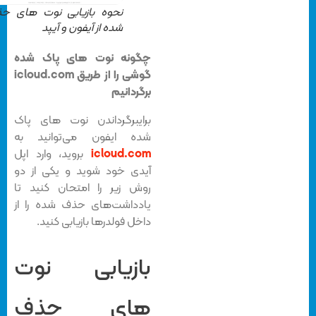
نحوه بازیابی نوت های حذف
شده از آیفون و آیپد
چگونه نوت های پاک شده
گوشی را
از طریق icloud.com
برگردانیم
برایبرگرداندن نوت های پاک
شده ایفون می‌توانید به
icloud.com
بروید، وارد اپل
آیدی خود شوید و یکی از دو
روش زیر را امتحان کنید تا
یادداشت‌های حذف شده را از
داخل فولدرها بازیابی کنید.
بازیابی نوت
های حذف