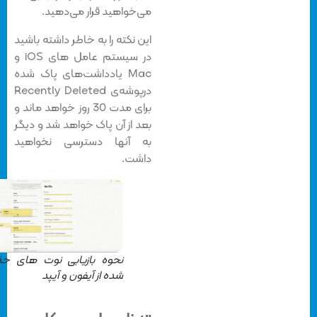
می‌خواهید قرار می‌دهید.
این نکته را به خاطر داشته باشید
در سیستم عامل های iOS و
Mac یادداشت‌های پاک شده
درپوشه‌ی Recently Deleted
برای مدت 30 روز خواهد ماند و
بعد از آن پاک خواهد شد و دیگر
به آنها دسترسی نخواهید
داشت.
نحوه بازیابی نوت های حذف
شده از آیفون و آیپد