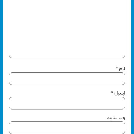
نام
*
ایمیل
*
وب‌ سایت