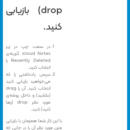
drop) بازیابی
کنید.
در سمت چپ در زیر
icloud Notes گزینه‌ی
Recently Deleted را
انتخاب کنید.
سپس یادداشتی را که
می‌خواهید بازیابی کنید
انتخاب کنید. آن را drag
(بکشید) و داخل پوشه‌ی
مورد نظر drop (رها
کنید) کنید.
با این کار شما همزمان با بازیابی
متن مورد نظر آن را در جایی که