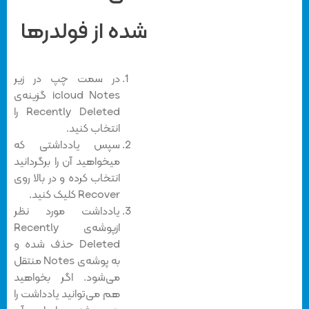
شده از فولدرها
در سمت چپ در زیر
icloud Notes گزینه‌ی
Recently Deleted را
انتخاب کنید.
سپس یادداشتی که
میخواهید آن را برگردانید
انتخاب کرده و در بالا روی
Recover کلیک کنید.
یادداشت مورد نظر
ازپوشه‌ی Recently
Deleted حذف شده و
به پوشه‌ی Notes منتقل
می‌شود. اگر بخواهید
هم می‌توانید یادداشت را