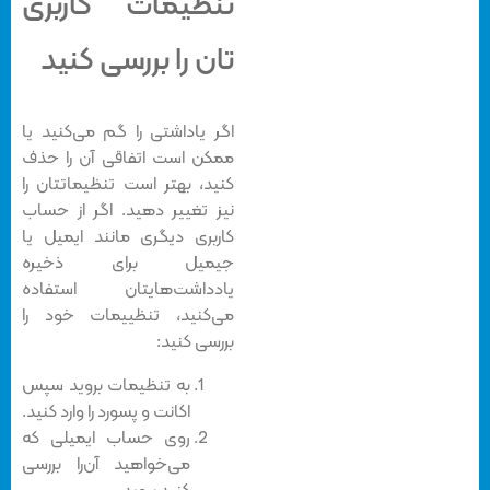
تنظیمات کاربری
تان را بررسی کنید
اگر یاداشتی را گم می‌کنید یا
ممکن است اتفاقی آن را حذف
کنید، بهتر است تنظیماتتان را
نیز تغییر دهید. اگر از حساب
کاربری دیگری مانند ایمیل یا
جیمیل برای ذخیره
یادداشت‌هایتان استفاده
می‌کنید، تنظییمات خود را
بررسی کنید:
به تنظیمات بروید سپس
اکانت و پسورد را وارد کنید.
روی حساب ایمیلی که
می‌خواهید آن‌را بررسی