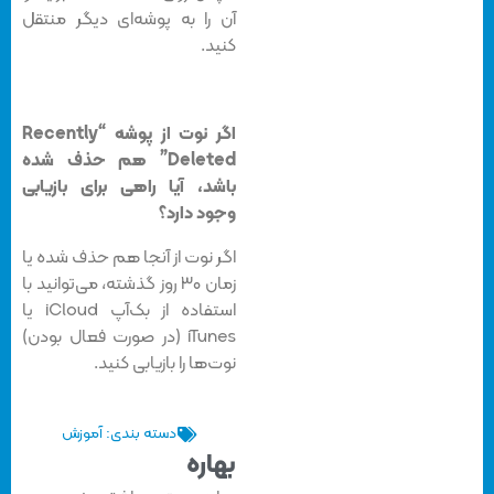
آن را به پوشه‌ای دیگر منتقل
کنید.
اگر نوت از پوشه “Recently
Deleted” هم حذف شده
باشد، آیا راهی برای بازیابی
وجود دارد؟
اگر نوت از آنجا هم حذف شده یا
زمان ۳۰ روز گذشته، می‌توانید با
استفاده از بک‌آپ iCloud یا
iTunes (در صورت فعال بودن)
نوت‌ها را بازیابی کنید.
دسته بندی:
آموزش
بهاره