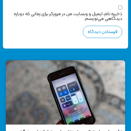
ذخیره نام، ایمیل و وبسایت من در مرورگر برای زمانی که دوباره
دیدگاهی می‌نویسم.