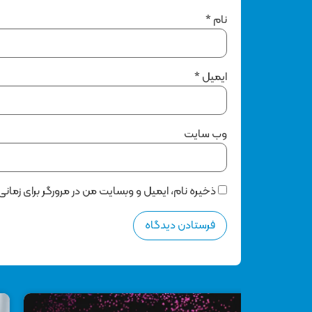
نام
*
ایمیل
*
وب‌ سایت
ذخیره نام، ایمیل و وبسایت من در مرورگر برای زمان