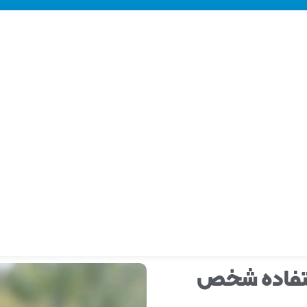
استفاده شخص