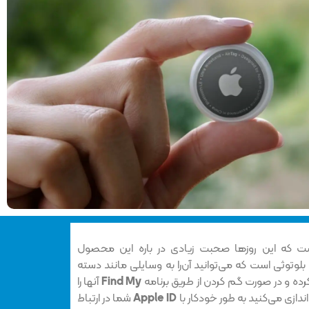
 که این روزها صحبت زیادی در باره این محصول
توثی است که می‌توانید آن‌را به وسایلی مانند دسته
ده و در صورت گم کردن از طریق برنامه
Find My
آنها را
‌اندازی می‌کنید به طور خودکار با
Apple ID
شما در ارتباط