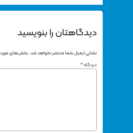
دیدگاهتان را بنویسید
نشانی ایمیل شما منتشر نخواهد شد.
بخش‌های موردنی
دیدگاه
*