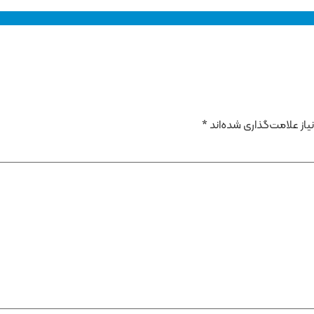
از علامت‌گذاری شده‌اند
*