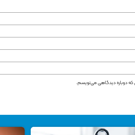
ی که دوباره دیدگاهی می‌نویسم.