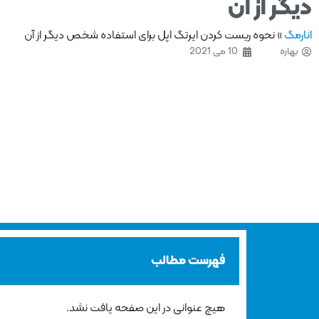
دیگر از آن
انارمگ
»
نحوه ریست کردن ایرتگ اپل برای استفاده شخص دیگر از آن
بهاره
10 می 2021
فهرست مطالب
هیچ عنوانی در این صفحه یافت نشد.