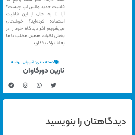
قابلیت جدید واتس اپ چیست؟
آیا تا به حال از این قابلیت
استفاده کرده‌اید؟ خوشحال
می‌شویم اگر دیدگاه خود را در
بخش نظرات همین مطلب با ما
به اشتراک بگذارید.
دسته بندی:
آموزش
,
برنامه
نارین دورکاوان
دیدگاهتان را بنویسید