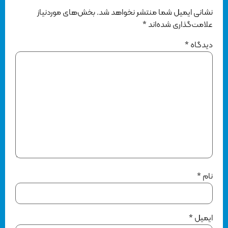
نشانی ایمیل شما منتشر نخواهد شد.
بخش‌های موردنیاز
علامت‌گذاری شده‌اند
*
دیدگاه
*
نام
*
ایمیل
*