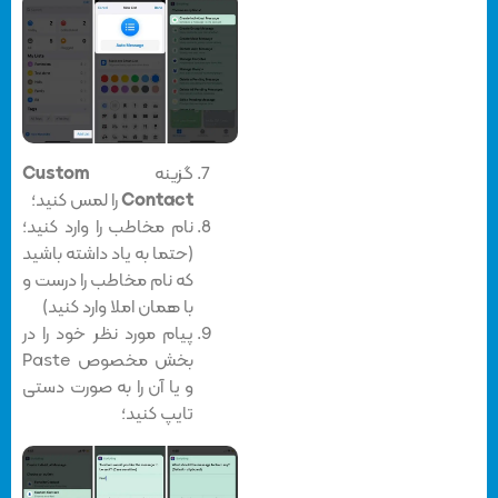
گزینه‌
Custom
Contact
را لمس کنید؛
نام مخاطب را وارد کنید؛
(حتما به یاد داشته باشید
که نام مخاطب را درست و
با همان املا وارد کنید)
پیام مورد نظر خود را در
بخش مخصوص Paste
و یا آن را به صورت دستی
تایپ کنید؛