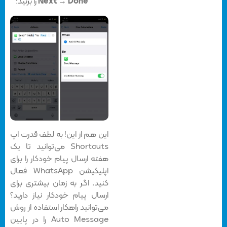
Done
→
Next
را بزنید؛
این هم از این! به لطف قدرت اپ
Shortcuts می‌توانید تا یک
هفته‌ ارسال پیام خودکار را برای
اپلیکیشن WhatsApp فعال
کنید. اگر به زمان بیشتری برای
ارسال پیام خودکار نیاز دارید؟
می‌توانید راهکار استفاده از روش
Auto Message را در پایین