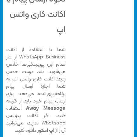
اکانت کاری واتس
اپ
شما با استفاده از اکانت
WhatsApp Business از شر
تمام این پیچیدگی‌ها خلاص
می‌شوید. بله، درست حدس
زدید؛ اکانت کاری واتس اپ به
شما اجازه ارسال پیام
برنامه‌ریزی‌شده می‌دهد. برای
ارسال پیام خود باید از گزینه‌
Away Message
استفاده
کنید. اگر اکانت بیزینس
Whatsapp ندارید، می‌توانید
آن را از
اپ استور
دانلود کنید.