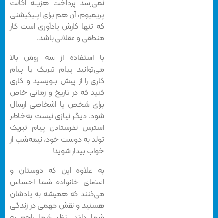
نمی‌رسد پرداخت هزینه اکانت
پریمیوم، آن هم برای اپلیکیشنی
که تنها کارش یادآوری است کار
منطقی و عقلانی‌ باشد.
با استفاده از سه روش بالا
می‌توانید پیام تبریک یا پیام
کاری را از پیش بنویسید و کاری
کنید که در تاریخ و زمانی خاص
برای شخص یا اشخاصی ارسال
شود. دیگر نیازی نیست به‌خاطر
استرس نفرستادن پیام تبریک
تولد به دوست‌ خود، نیمه‌شب از
خواب بیدار شوید!
به علاوه این که دوستان و
اعضای خانواده‌ شما احساس
می‌کنند که همیشه به یادشان
هستید و نقش مهمی در زندگی‌
شما دارند. نظر شما راجع به