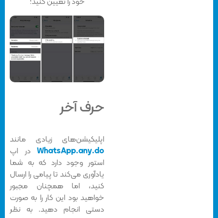
خود را تعیین کنید؛
حرف آخر
اپلیکیشن‌های زیادی مانند
WhatsApp.any.do
در اپ
استور وجود دارد که به شما
یادآوری می‌کند تا پیامی را ارسال
کنید، اما همچنان مجبور
خواهید بود این کار را به صورت
دستی انجام دهید. به نظر