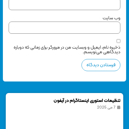
وب‌ سایت
ذخیره نام، ایمیل و وبسایت من در مرورگر برای زمانی که دوباره
دیدگاهی می‌نویسم.
تنظیمات استوری اینستاگرام در آیفون
7 می 2025