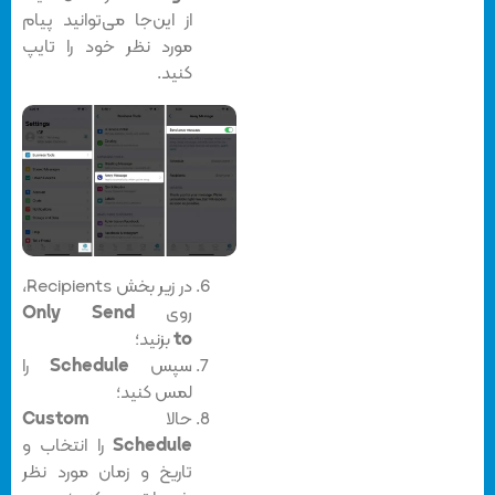
از این‌جا می‌توانید پیام
مورد نظر خود را تایپ
کنید.
در زیر بخش Recipients،
روی
Only Send
to
بزنید؛
سپس
Schedule
را
لمس کنید؛
حالا
Custom
Schedule
را انتخاب و
تاریخ و زمان مورد نظر