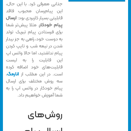
جذابی معرفی کرد. با این حال،
این پیام‌رسان محبوب فاقد
قابلیتی بسیار کاربردی بود:
ارسال
پیام خودکار
. مثلا پیش‌تر شما
برای فرستادن پیام تبریک تولد
به دوست‌ خود، راهی به جز بیدار
شدن در نیمه شب و تایپ کردن
پیام نداشتید، اما حالا واتس اپ
این قابلیت را به لیست
قابلیت‌های خود اضافه کرده
است. در این مطلب از
انارمگ
،
سه روش مختلف برای ارسال
پیام خودکار در واتس اپ را به
شما آموزش خواهیم داد.
روش‌های