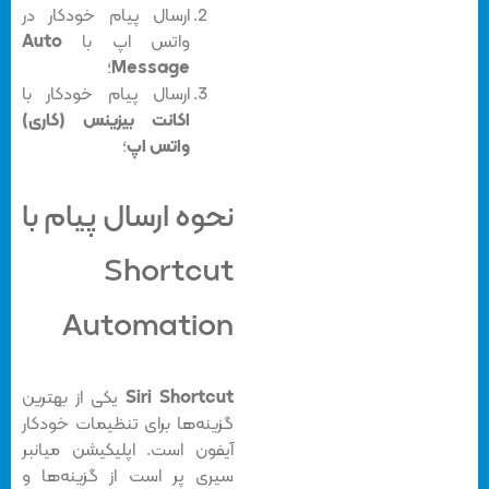
ارسال پیام خودکار در
واتس اپ با
Auto
Message
؛
ارسال پیام خودکار با
اکانت بیزینس (کاری)
واتس اپ
؛
نحوه ارسال پیام با
Shortcut
Automation
Siri Shortcut
یکی از بهترین
گزینه‌ها برای تنظیمات خودکار
آیفون است. اپلیکیشن میانبر
سیری پر است از گزینه‌ها و