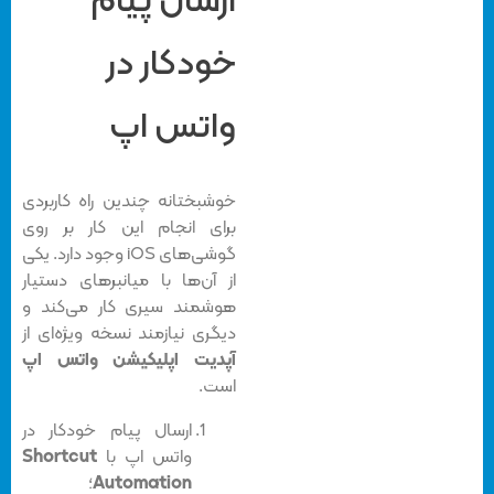
ارسال پیام
خودکار در
واتس اپ
خوشبختانه چندین راه کاربردی
برای انجام این کار بر روی
گوشی‌های iOS وجود دارد. یکی
از آن‌ها با میانبرهای دستیار
هوشمند سیری کار می‌کند و
دیگری نیازمند نسخه‌ ویژه‌ای از
آپدیت اپلیکیشن واتس اپ
است.
ارسال پیام خودکار در
واتس اپ با
Shortcut
Automation
؛