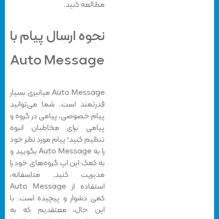
مطالعه کنید.
نحوه ارسال پیام با
Auto Message
Auto Message میانبری بسیار
قدرتمند است. شما می‌توانید
پیام خصوصی، پیامی در گروه و
پیامی برای مخاطبان انبوه
تنظیم کنید؛ پیام مورد نظر خود
را به Auto Message بگویید و
به کمک این اپ گروه‌های خود را
مدیریت کنید. متاسفانه،
استفاده از Auto Message
کمی دشوار و پیچیده است. با
این حال، معتقدیم که به