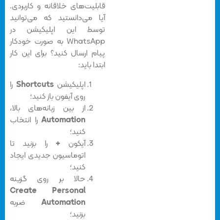
قابلیت‌های خلاقانه و کاربردی.
آیا می‌دانستید که می‌توانید
توسط این اپلیکیشن در
WhatsApp به صورت خودکار
پیام ارسال کنید؟ برای این کار
ابتدا باید:
اپلیکیشن
Shortcuts
را
روی آیفون باز کنید؛
از بین زبانه‌‌های بالا،
Automation
را انتخاب
کنید؛
آیکون
+
را بزنید تا
اتوماسیون جدیدی ایجاد
کنید؛
حالا بر روی گزینه‌
Create Personal
Automation
ضربه
بزنید؛