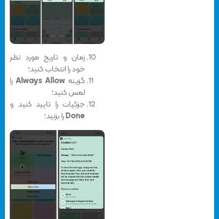
زمان و تاریخ مورد نظر
خود را انتخاب کنید؛
گزینه‌
Always Allow
را
لمس کنید؛
جزئیات را تایید کنید و
Done
را بزنید؛