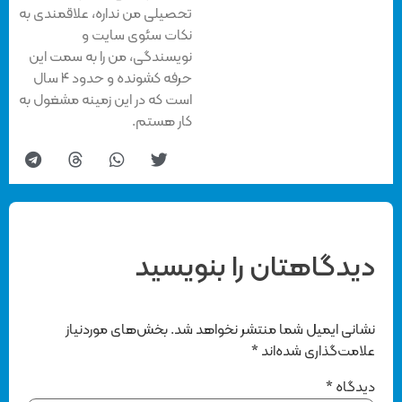
تحصیلی من نداره، علاقمندی به
نکات سئوی سایت و
نویسندگی، من را به سمت این
حرفه کشونده و حدود ۴ سال
است که در این زمینه مشغول به
کار هستم.
دیدگاهتان را بنویسید
نشانی ایمیل شما منتشر نخواهد شد.
بخش‌های موردنیاز
علامت‌گذاری شده‌اند
*
دیدگاه
*