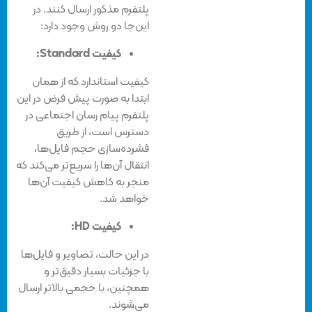
پلتفرم مذکور ارسال کنند. در
این‌جا دو روش وجود دارد:
کیفیت Standard:
کیفیت استاندارد که از همان
ابتدا به صورت پیش فرض در این
پلتفرم پیام رسان اجتماعی در
دسترس است، از طریق
فشرده‌سازی حجم فایل‌ها،
انتقال آن‌ها را سریع‌تر می‌کند که
منجر به کاهش کیفیت آن‌ها
خواهد شد.
کیفیت HD:
در این حالت، تصاویر و فایل‌ها
با جزئیات بسیار دقیق‌تر و
همچنین، با حجمی بالاتر ارسال
می‌شوند.