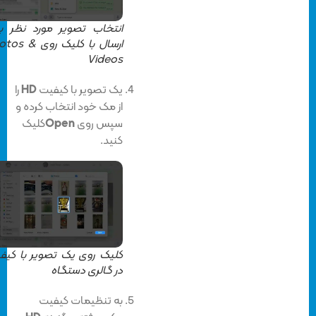
انتخاب تصویر مورد نظر برای
ارسال با کلیک روی Photos &
Videos
یک تصویر با کیفیت
HD
را
از مک خود انتخاب کرده و
سپس روی
Open
کلیک
کنید.
کلیک روی یک تصویر با کیفیت
در گالری دستگاه
به تنظیمات کیفیت