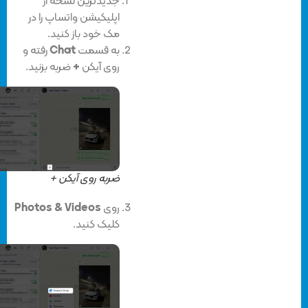
جدیدترین نسخه از
اپلیکیشن واتساپ را در
مک خود باز کنید.
به قسمت
Chat
رفته و
روی آیکن
+
ضربه بزنید.
ضربه روی آیکن +
روی
Photos & Videos
کلیک کنید.