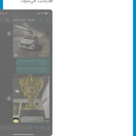
هایلایت می‌شود.