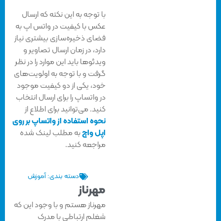
با توجه به این نکته که ارسال
عکس با کیفیت در واتس اپ به
فضای ذخیره‌سازی بیشتری نیاز
دارد، در زمان ارسال تصاویر و
ویدئوها باید این موارد را در نظر
گرفت و با توجه به اولویت‌های
خود، یکی از دو کیفیت موجود
در واتساپ را برای ارسال انتخاب
کنید. می‌توانید برای اطلاع از
نحوه استفاده از واتساپ بر روی
اپل واچ
به مطلب لینک شده
مراجعه کنید.
دسته بندی:
آموزش
مهرناز
مهرناز هستم و با وجود این که
شغلم ارتباطی با مدرک