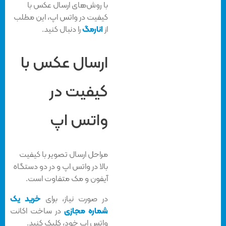
با روش‌های ارسال عکس با
کیفیت در واتس اپ، این مطلب
از
انارمگ
را دنبال کنید.
ارسال عکس با
کیفیت در
واتس اپ
مراحل ارسال تصویر با کیفیت
بالا در واتس اپ و در دو دستگاه
آیفون و مک متفاوت است.
در صورت نیاز، برای
خرید یک
شماره مجازی
در ساخت اکانت
واتس اپ خود، کلیک کنید.