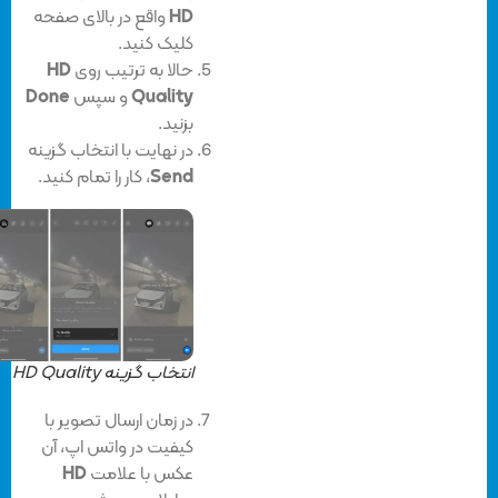
HD
واقع در بالای صفحه
کلیک کنید.
حالا به ترتیب روی
HD
Quality
و سپس
Done
بزنید.
در نهایت با انتخاب گزینه
Send
، کار را تمام کنید.
انتخاب گزینه HD Quality
در زمان ارسال تصویر با
کیفیت در واتس اپ، آن
عکس با علامت
HD