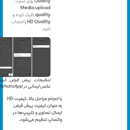
Quality
روی عبارت
Media upload
quality
کلیک کرده و
HD Quality
را انتخاب
کنید.
تنظیمات پیش فرض کیفیت
عکس ارسالی در WhatsApp
با انجام مراحل بالا، کیفیت HD
به عنوان کیفیت پیش فرض
ارسال تصاویر و کلیپپ‌ها در
واتساپ تنظیم می‌شود.