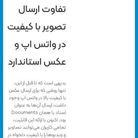
تفاوت ارسال
تصویر با کیفیت
در واتس اپ و
عکس استاندارد
بدیهی است که تا قبل از این،
تنها روشی که برای ارسال عکس
با کیفیت بالا در واتس اپ وجود
داشت، ارسال آن‌ها به عنوان
اسناد یا همان Documents
بود. اکنون با ارائه این قابلیت،
تمامی کاربران می‌توانند تصاویر
و ویدیوها را با کیفیت دلخواه در