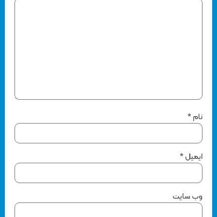
نام
*
ایمیل
*
وب‌ سایت