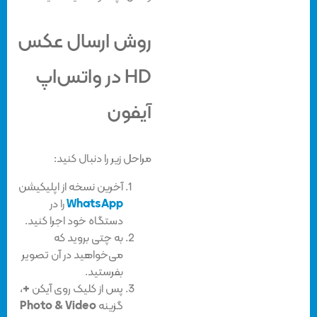
روش ارسال عکس
HD در واتس‌اپ
آیفون
مراحل زیر را دنبال کنید:
آخرین نسخه از اپلیکیشن
WhatsApp
را در
دستگاه خود اجرا کنید.
به چتی بروید که
می‌خواهید در آن تصویر
بفرستید.
پس از کلیک روی آیکن
+
،
گزینه
Photo & Video