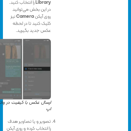
Library
را انتخاب کنید.
در این بخش می‌توانید
روی آیکن
Camera
نیز
کلیک کنید تا در لحظه
عکس جدید بگیرید.
ارسال عکس با کیفیت در واتس
اپ
تصویر و یا تصاویر هدف
را انتخاب کرده و روی آیکن