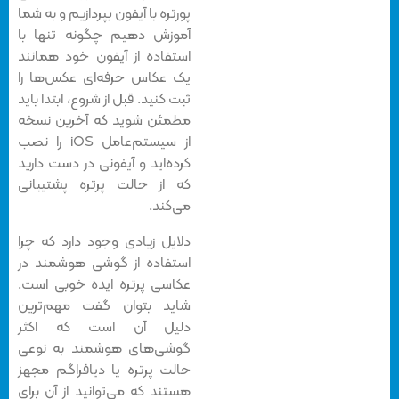
پورتره با آیفون بپردازیم و به شما
آموزش دهیم چگونه تنها با
استفاده از آیفون خود همانند
یک عکاس حرفه‌ای عکس‌ها را
ثبت کنید. قبل از شروع، ابتدا باید
مطمئن شوید که آخرین نسخه
از سیستم‌عامل iOS را نصب
کرده‌اید و آیفونی در دست دارید
که از حالت پرتره پشتیبانی
می‌کند.
دلایل زیادی وجود دارد که چرا
استفاده از گوشی هوشمند در
عکاسی پرتره ایده خوبی است.
شاید بتوان گفت مهم‌ترین
دلیل آن است که اکثر
گوشی‌های هوشمند به نوعی
حالت پرتره یا دیافراگم مجهز
هستند که می‌توانید از آن برای