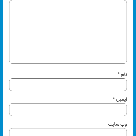
نام
*
ایمیل
*
وب‌ سایت