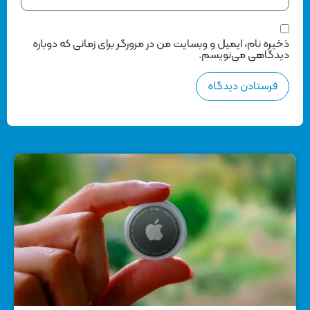
ذخیره نام، ایمیل و وبسایت من در مرورگر برای زمانی که دوباره
دیدگاهی می‌نویسم.