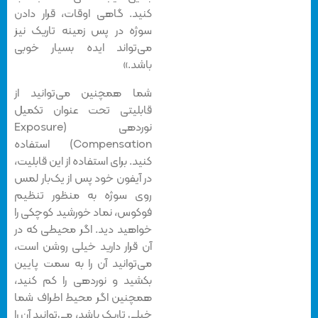
کنید. گاهی اوقات، قرار دادن
سوژه در پس زمینه تاریک نیز
می‌تواند ایده بسیار خوبی
باشد.»
شما همچنین می‌توانید از
قابلیتی تحت عنوان تکمیل
نوردهی (Exposure
Compensation) استفاده
کنید. برای استفاده از این قابلیت،
در آیفون خود پس از یک‌بار لمس
روی سوژه به منظور تنظیم
فوکوس، نماد خورشید کوچکی را
خواهید دید. اگر محیطی که در
آن قرار دارید خیلی روشن است،
می‌توانید آن را به سمت پایین
بکشید و نوردهی را کم کنید،
همچنین اگر محیط اطراف شما
خیلی تاریک باشد، می‌توانید آن را