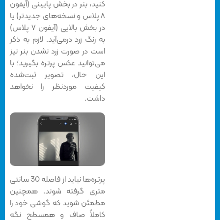
کنید، بنر در بخش پایینی (آیفون
۸ پلاس و نسخه‌های جدیدتر) یا
در بخش بالایی (آیفون ۷ پلاس)
به رنگ زرد درمی‌آید. لازم به ذکر
است در صورت زرد نشدن بنر نیز
می‌توانید عکس پرتره بگیرید؛ با
این حال، تصویر ثبت‌شده
کیفیت موردنظر را نخواهد
داشت.
پرتره‌ها نباید از فاصله 30 سانتی
متری گرفته شوند. همچنین
مطمئن شوید که گوشی خود را
کاملاً صاف و همسطح نگه‌