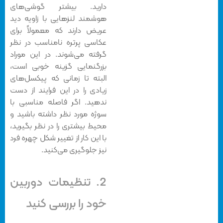
دارید. بیشتر گوشی‌های
هوشمند لنزهایی با زاویه دید
عریض دارند که معمولاً برای
عکاسی پرتره نامناسب در نظر
گرفته می‌شوند. در این موراد
بزرگنمایی گزینه خوبی است،
البته تا زمانی که پیکسل‌های
زیادی را در این فرایند از دست
ندهید. اگر فاصله مناسبی با
سوژه مورد نظر داشته باشید و
محیط بیشتری را در نظر بگیرید،
با این کار از تغییر شکل چهره فرد
نیز جلوگیری می‌کنید.
2. تنظیمات دوربین
خود را بررسی کنید