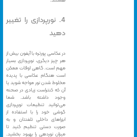
هستند.
4. نورپردازی را تغییر
دهید
در عکاسی پورتره با آیفون بیش از
هر چیز دیگری، نورپردازی بسیار
مهم است. گاهی اوقات ممکن
است هنگام عکاسی با پدیده
مخلوط شدن نور مواجه شوید یا
آن که کنتراست زیادی در صحنه
وجود داشته باشد. شما
می‌توانید تنظیمات نورپردازی
گوشی خود را با استفاده از
ابزراهای داخلی تلفنتان و به
صورت دستی تنظیم کنید تا
میزان نوردهی را بهبود بخشید.