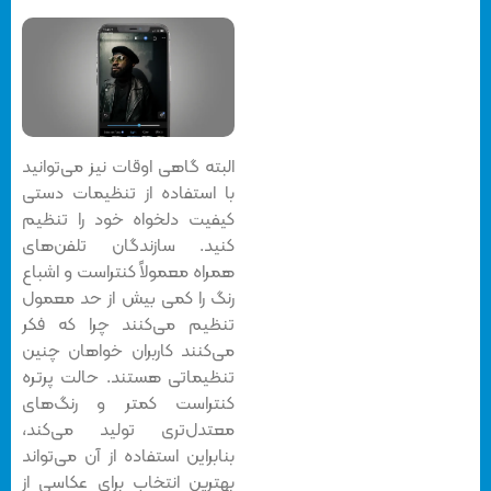
البته گاهی اوقات نیز می‌توانید
با استفاده از تنظیمات دستی
کیفیت دلخواه خود را تنظیم
کنید. سازندگان تلفن‌های
همراه معمولاً کنتراست و اشباع
رنگ را کمی بیش از حد معمول
تنظیم می‌کنند چرا که فکر
می‌کنند کاربران خواهان چنین
تنظیماتی هستند. حالت پرتره
کنتراست کمتر و رنگ‌های
معتدل‌تری تولید می‌کند،
بنابراین استفاده از آن می‌تواند
بهترین انتخاب برای عکاسی از