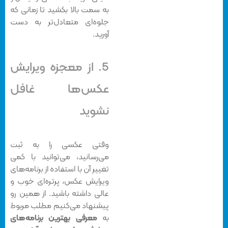
به سمت بالا بکشید تا زمانی که
جلوه‌ای متعادل‌تر به دست
آورید.
5. از معجزه ویرایش
عکس‌ها غافل
نشوید
وقتی عکسی را به ثبت
می‌رسانید، می‌توانید با کمی
تغییر آن با استفاده از برنامه‌های
ویرایش عکس، پرتره‌ای خوب و
عالی داشته باشید. از همین رو
پیشنهاد می‌کنیم مطلب مربوط
به
معرفی بهترین برنامه‌های