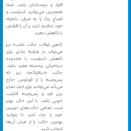
افراد و دوستانتان باشد. شما
همچنین می‌توانید کنتراست و
اشباع رنگ را به میزان دلخواه
خود تنظیم کنید و آن را افزایش
یا کاهش دهید.
گاهی اوقات حالت «شب» نیز
می‌تواند در شرایط عادی برای
کاهش کنتراست با محدوده
دینامیکی برجسته مفید باشد.
حالت‌ «دیافراگم» نیز که
پس‌‌زمینه را از فوکوس خارج
می‌کند می‌توانند برای ایجد تمایز
بین فرد و پس‌زمینه قابلیت
خوبی باشد. با این حال، بهتر
است تمامی حالت‌های دوربین
خود را چک کنید تا بتوانید
بهترین حالت را از میان‌ آن‌ها
انتخاب کنید.