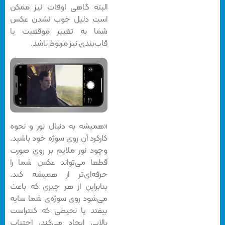
البته گاهی اوقات نیز ممکن
است دلیل خوب نشدن عکس
شما به تغییر موقعیت یا
قاب‌بندی نیز مربوط باشد.
«همیشه به دنبال نور و نحوه
کارکرد آن روی سوژه خود باشید.
وچود نور ملایم بر روی صورت
قطعا می‌تواند عکس شما را
حرفه‌ای‌تر از همیشه کند.
بنابراین از هر چیزی که باعث
می‌شود روی سوژه‌ی شما سایه
بیفتد یا نحیطی که کنتراست
بالایی ایجاد می‌کند، اجتناب