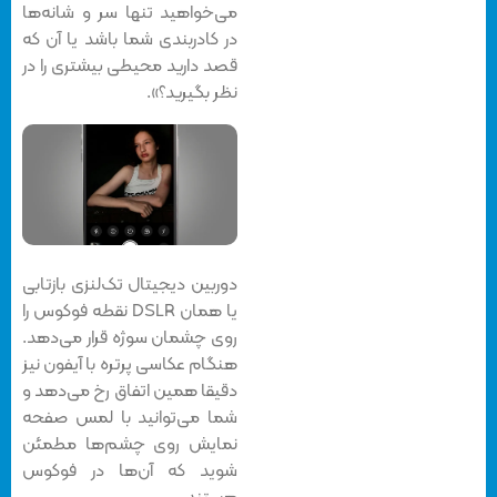
می‌خواهید تنها سر و شانه‌ها
در کادربندی شما باشد یا آن که
قصد دارید محیطی بیشتری را در
نظر بگیرید؟».
دوربین دیجیتال تک‌لنزی بازتابی
یا همان DSLR نقطه فوکوس را
روی چشمان سوژه قرار می‌دهد.
هنگام عکاسی پرتره با آیفون نیز
دقیقا همین اتفاق رخ می‌دهد و
شما می‌توانید با لمس صفحه
نمایش روی چشم‌ها مطمئن
شوید که آن‌ها در فوکوس