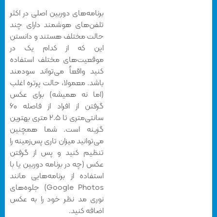
برنامه‌های دوربین اصلی در اکثر
تلفن‌های هوشمند دارای چند
حالت مختلف هستند و دانستن
این که از کدام یک در
موقعیت‌های مختلف استفاده
کنید واقعاً می‌تواند سودمند
باشد. معمولا، حالت پرتره اغلب
(اما نه همیشه) برای عکس
گرفتن از افراد از فاصله ۶۰
سانتی‌متری تا ۲.۵ متری بهترین
گزینه است. شما همچنین
می‌توانید میزان تاری پس‌زمینه را
تنظیم کنید و پس از گرفتن
عکس (چه در برنامه دوربین یا با
استفاده از برنامه‌هایی مانند
Google Photos) جلوه‌های
نوری مد نظر خود را به عکس
اضافه کنید.