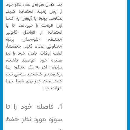
جدا کردن سوژه‌ی مورد نظر خود
از پس زمینه استفاده کنید.
عکاسی پرتره با آیفون به شما
این فرصت را می‌دهد تا با
استفاده از فواصل کانونی
مختلف، جلوه‌های پرتره
متفاوتی ایجاد کنید. مطمئناً،
اغلب اوقات تلفن خود را نیز
همراه خود خواهید داشت،
بنابراین اگر به یک منظره زیبا
برخوردید و خواستید عکسی ثبت
کنید همه چیز برای شما مهیا
خواهد بود.
1. فاصله خود را تا
سوژه مورد نظر حفظ