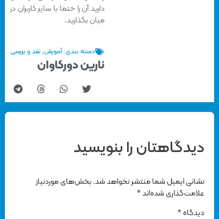
دارید آن را حتما با سایر کاربران در
میان بگذارید.
دسته بندی:
آموزش
,
نقد و بررسی
نارین دورکاوان
دیدگاهتان را بنویسید
نشانی ایمیل شما منتشر نخواهد شد.
بخش‌های موردنیاز
علامت‌گذاری شده‌اند
*
دیدگاه
*