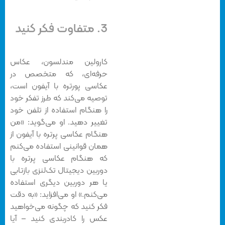
3. متفاوت فکر کنید
کارولین مندلسون، عکاس
حرفه‌ای، که متخصص در
عکاسی پورتره با آیفون است،
توصیه می‌کند که طرز تفکر خود
را هنگام استفاده از تلفن خود
تغییر دهید. او می‌گوید: «من
هنگام عکاسی پرتره با آیفون از
همان قوانینی استفاده می‌کنم
که هنگام عکاسی پرتره با
دوربین دیجیتال تک‌لنزی بازتابی
یا هر دوربین دیگری استفاده
می‌کنم.» او می‌افزاید: «به دقت
فکر کنید که چگونه می‌خواهید
عکس را کادربندی کنید – آیا