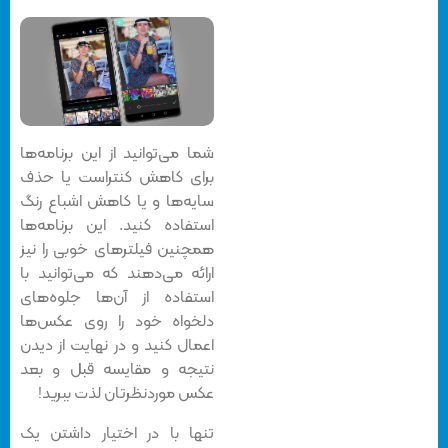
شما می‌توانید از این برنامه‌ها
برای کاهش کنتراست یا حذف
سایه‌ها و یا کاهش اشباع رنگ
استفاده کنید. این برنامه‌ها
همچنین فیلتر‌های خوبی را نیز
ارائه می‌دهند که می‌توانید با
استفاده از آن‌ها جلوه‌های
دلخواه خود را روی عکس‌ها
اعمال کنید و در نهایت از دیدن
نتیجه و مقایسه قبل و بعد
عکس موردنظرتان لذت ببرید!
تنها با در اختیار داشتن یک