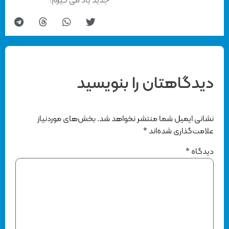
جدید یاد می گیرم!
دیدگاهتان را بنویسید
نشانی ایمیل شما منتشر نخواهد شد.
بخش‌های موردنیاز
علامت‌گذاری شده‌اند
*
دیدگاه
*