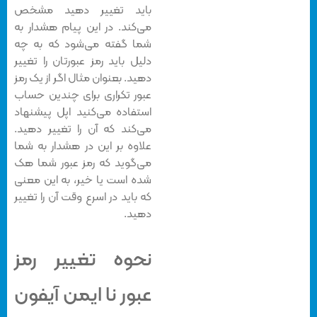
باید تغییر دهید مشخص
می‌کند. در این پیام هشدار به
شما گفته می‌شود که به چه
دلیل باید رمز عبورتان را تغییر
دهید. بعنوان مثال اگر از یک رمز
عبور تکراری برای چندین حساب
استفاده می‌کنید اپل پیشنهاد
می‌کند که آن را تغییر دهید.
علاوه بر این در هشدار به شما
می‌گوید که رمز عبور شما هک
شده است یا خیر، به این معنی
که باید در اسرع وقت آن را تغییر
دهید.
نحوه تغییر رمز
عبور نا ایمن آیفون