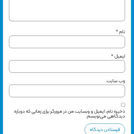
نام
*
ایمیل
*
وب‌ سایت
ذخیره نام، ایمیل و وبسایت من در مرورگر برای زمانی که دوباره
دیدگاهی می‌نویسم.